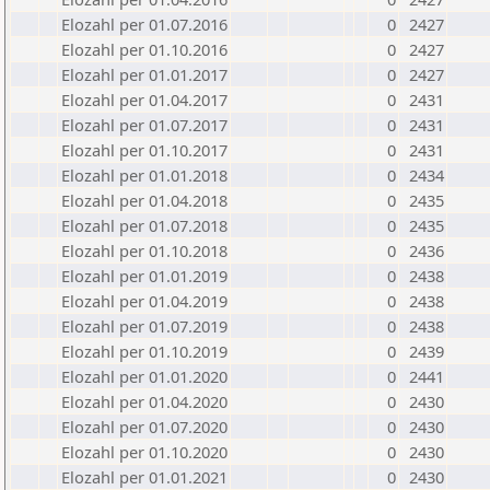
Elozahl per 01.07.2016
0
2427
Elozahl per 01.10.2016
0
2427
Elozahl per 01.01.2017
0
2427
Elozahl per 01.04.2017
0
2431
Elozahl per 01.07.2017
0
2431
Elozahl per 01.10.2017
0
2431
Elozahl per 01.01.2018
0
2434
Elozahl per 01.04.2018
0
2435
Elozahl per 01.07.2018
0
2435
Elozahl per 01.10.2018
0
2436
Elozahl per 01.01.2019
0
2438
Elozahl per 01.04.2019
0
2438
Elozahl per 01.07.2019
0
2438
Elozahl per 01.10.2019
0
2439
Elozahl per 01.01.2020
0
2441
Elozahl per 01.04.2020
0
2430
Elozahl per 01.07.2020
0
2430
Elozahl per 01.10.2020
0
2430
Elozahl per 01.01.2021
0
2430