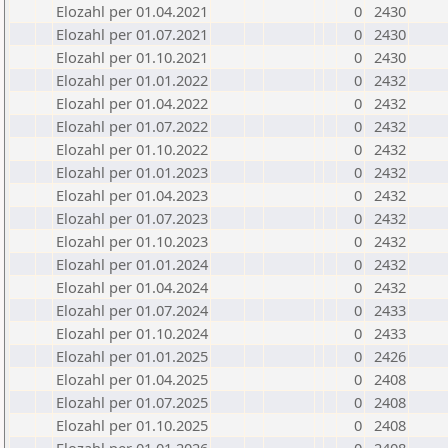
Elozahl per 01.04.2021
0
2430
Elozahl per 01.07.2021
0
2430
Elozahl per 01.10.2021
0
2430
Elozahl per 01.01.2022
0
2432
Elozahl per 01.04.2022
0
2432
Elozahl per 01.07.2022
0
2432
Elozahl per 01.10.2022
0
2432
Elozahl per 01.01.2023
0
2432
Elozahl per 01.04.2023
0
2432
Elozahl per 01.07.2023
0
2432
Elozahl per 01.10.2023
0
2432
Elozahl per 01.01.2024
0
2432
Elozahl per 01.04.2024
0
2432
Elozahl per 01.07.2024
0
2433
Elozahl per 01.10.2024
0
2433
Elozahl per 01.01.2025
0
2426
Elozahl per 01.04.2025
0
2408
Elozahl per 01.07.2025
0
2408
Elozahl per 01.10.2025
0
2408