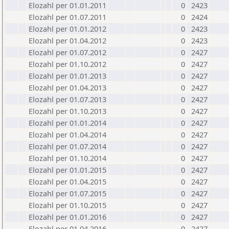
Elozahl per 01.01.2011
0
2423
Elozahl per 01.07.2011
0
2424
Elozahl per 01.01.2012
0
2423
Elozahl per 01.04.2012
0
2423
Elozahl per 01.07.2012
0
2427
Elozahl per 01.10.2012
0
2427
Elozahl per 01.01.2013
0
2427
Elozahl per 01.04.2013
0
2427
Elozahl per 01.07.2013
0
2427
Elozahl per 01.10.2013
0
2427
Elozahl per 01.01.2014
0
2427
Elozahl per 01.04.2014
0
2427
Elozahl per 01.07.2014
0
2427
Elozahl per 01.10.2014
0
2427
Elozahl per 01.01.2015
0
2427
Elozahl per 01.04.2015
0
2427
Elozahl per 01.07.2015
0
2427
Elozahl per 01.10.2015
0
2427
Elozahl per 01.01.2016
0
2427
Elozahl per 01.04.2016
0
2427