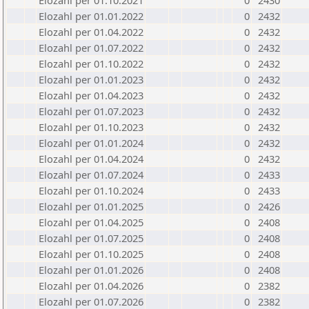
Elozahl per 01.10.2021
0
2430
Elozahl per 01.01.2022
0
2432
Elozahl per 01.04.2022
0
2432
Elozahl per 01.07.2022
0
2432
Elozahl per 01.10.2022
0
2432
Elozahl per 01.01.2023
0
2432
Elozahl per 01.04.2023
0
2432
Elozahl per 01.07.2023
0
2432
Elozahl per 01.10.2023
0
2432
Elozahl per 01.01.2024
0
2432
Elozahl per 01.04.2024
0
2432
Elozahl per 01.07.2024
0
2433
Elozahl per 01.10.2024
0
2433
Elozahl per 01.01.2025
0
2426
Elozahl per 01.04.2025
0
2408
Elozahl per 01.07.2025
0
2408
Elozahl per 01.10.2025
0
2408
Elozahl per 01.01.2026
0
2408
Elozahl per 01.04.2026
0
2382
Elozahl per 01.07.2026
0
2382