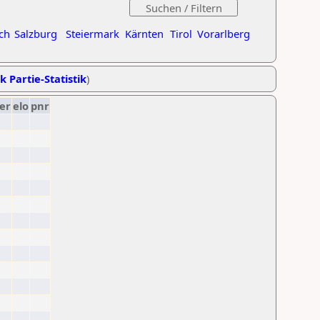
ch
Salzburg
Steiermark
Kärnten
Tirol
Vorarlberg
k Partie-Statistik
)
er
elo
pnr