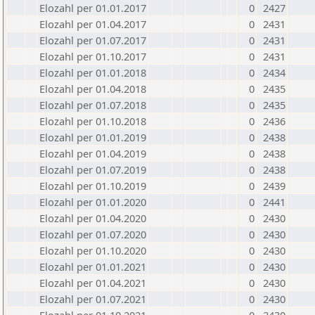
Elozahl per 01.01.2017
0
2427
Elozahl per 01.04.2017
0
2431
Elozahl per 01.07.2017
0
2431
Elozahl per 01.10.2017
0
2431
Elozahl per 01.01.2018
0
2434
Elozahl per 01.04.2018
0
2435
Elozahl per 01.07.2018
0
2435
Elozahl per 01.10.2018
0
2436
Elozahl per 01.01.2019
0
2438
Elozahl per 01.04.2019
0
2438
Elozahl per 01.07.2019
0
2438
Elozahl per 01.10.2019
0
2439
Elozahl per 01.01.2020
0
2441
Elozahl per 01.04.2020
0
2430
Elozahl per 01.07.2020
0
2430
Elozahl per 01.10.2020
0
2430
Elozahl per 01.01.2021
0
2430
Elozahl per 01.04.2021
0
2430
Elozahl per 01.07.2021
0
2430