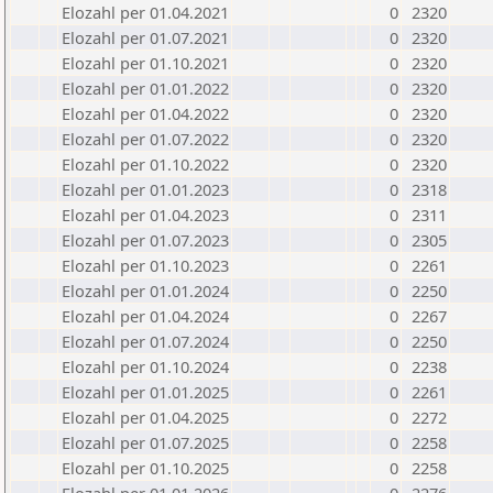
Elozahl per 01.04.2021
0
2320
Elozahl per 01.07.2021
0
2320
Elozahl per 01.10.2021
0
2320
Elozahl per 01.01.2022
0
2320
Elozahl per 01.04.2022
0
2320
Elozahl per 01.07.2022
0
2320
Elozahl per 01.10.2022
0
2320
Elozahl per 01.01.2023
0
2318
Elozahl per 01.04.2023
0
2311
Elozahl per 01.07.2023
0
2305
Elozahl per 01.10.2023
0
2261
Elozahl per 01.01.2024
0
2250
Elozahl per 01.04.2024
0
2267
Elozahl per 01.07.2024
0
2250
Elozahl per 01.10.2024
0
2238
Elozahl per 01.01.2025
0
2261
Elozahl per 01.04.2025
0
2272
Elozahl per 01.07.2025
0
2258
Elozahl per 01.10.2025
0
2258