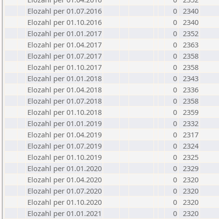
Elozahl per 01.07.2016
0
2340
Elozahl per 01.10.2016
0
2340
Elozahl per 01.01.2017
0
2352
Elozahl per 01.04.2017
0
2363
Elozahl per 01.07.2017
0
2358
Elozahl per 01.10.2017
0
2358
Elozahl per 01.01.2018
0
2343
Elozahl per 01.04.2018
0
2336
Elozahl per 01.07.2018
0
2358
Elozahl per 01.10.2018
0
2359
Elozahl per 01.01.2019
0
2332
Elozahl per 01.04.2019
0
2317
Elozahl per 01.07.2019
0
2324
Elozahl per 01.10.2019
0
2325
Elozahl per 01.01.2020
0
2329
Elozahl per 01.04.2020
0
2320
Elozahl per 01.07.2020
0
2320
Elozahl per 01.10.2020
0
2320
Elozahl per 01.01.2021
0
2320