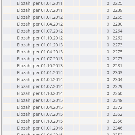
Elozahl per 01.01.2011
0
2225
Elozahl per 01.07.2011
0
2239
Elozahl per 01.01.2012
0
2265
Elozahl per 01.04.2012
0
2280
Elozahl per 01.07.2012
0
2264
Elozahl per 01.10.2012
0
2262
Elozahl per 01.01.2013
0
2273
Elozahl per 01.04.2013
0
2275
Elozahl per 01.07.2013
0
2277
Elozahl per 01.10.2013
0
2281
Elozahl per 01.01.2014
0
2303
Elozahl per 01.04.2014
0
2304
Elozahl per 01.07.2014
0
2329
Elozahl per 01.10.2014
0
2360
Elozahl per 01.01.2015
0
2348
Elozahl per 01.04.2015
0
2372
Elozahl per 01.07.2015
0
2362
Elozahl per 01.10.2015
0
2356
Elozahl per 01.01.2016
0
2346
Elozahl per 01.04.2016
0
2352