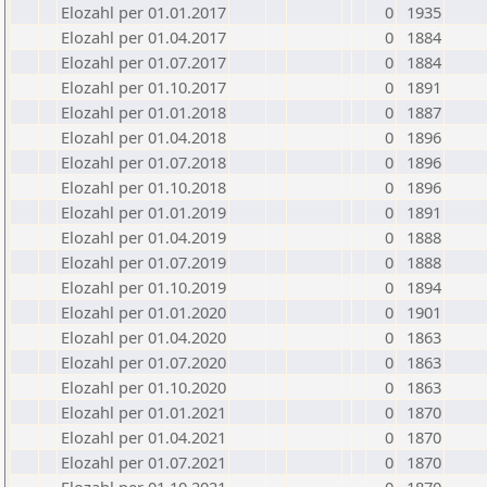
Elozahl per 01.01.2017
0
1935
Elozahl per 01.04.2017
0
1884
Elozahl per 01.07.2017
0
1884
Elozahl per 01.10.2017
0
1891
Elozahl per 01.01.2018
0
1887
Elozahl per 01.04.2018
0
1896
Elozahl per 01.07.2018
0
1896
Elozahl per 01.10.2018
0
1896
Elozahl per 01.01.2019
0
1891
Elozahl per 01.04.2019
0
1888
Elozahl per 01.07.2019
0
1888
Elozahl per 01.10.2019
0
1894
Elozahl per 01.01.2020
0
1901
Elozahl per 01.04.2020
0
1863
Elozahl per 01.07.2020
0
1863
Elozahl per 01.10.2020
0
1863
Elozahl per 01.01.2021
0
1870
Elozahl per 01.04.2021
0
1870
Elozahl per 01.07.2021
0
1870