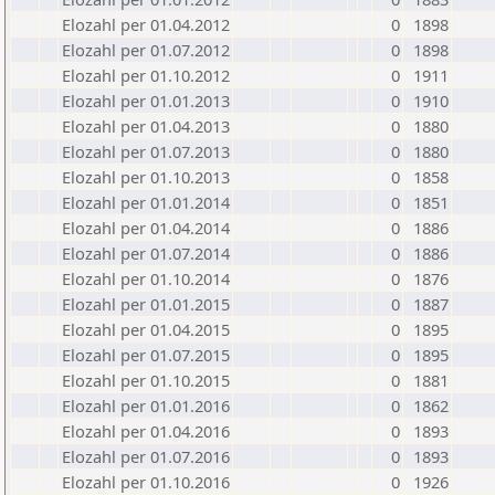
Elozahl per 01.04.2012
0
1898
Elozahl per 01.07.2012
0
1898
Elozahl per 01.10.2012
0
1911
Elozahl per 01.01.2013
0
1910
Elozahl per 01.04.2013
0
1880
Elozahl per 01.07.2013
0
1880
Elozahl per 01.10.2013
0
1858
Elozahl per 01.01.2014
0
1851
Elozahl per 01.04.2014
0
1886
Elozahl per 01.07.2014
0
1886
Elozahl per 01.10.2014
0
1876
Elozahl per 01.01.2015
0
1887
Elozahl per 01.04.2015
0
1895
Elozahl per 01.07.2015
0
1895
Elozahl per 01.10.2015
0
1881
Elozahl per 01.01.2016
0
1862
Elozahl per 01.04.2016
0
1893
Elozahl per 01.07.2016
0
1893
Elozahl per 01.10.2016
0
1926