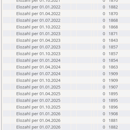
Elozahl per 01.10.2021
0
1870
Elozahl per 01.01.2022
0
1882
Elozahl per 01.04.2022
0
1870
Elozahl per 01.07.2022
0
1868
Elozahl per 01.10.2022
0
1868
Elozahl per 01.01.2023
0
1871
Elozahl per 01.04.2023
0
1843
Elozahl per 01.07.2023
0
1857
Elozahl per 01.10.2023
0
1857
Elozahl per 01.01.2024
0
1854
Elozahl per 01.04.2024
0
1863
Elozahl per 01.07.2024
0
1909
Elozahl per 01.10.2024
0
1909
Elozahl per 01.01.2025
0
1907
Elozahl per 01.04.2025
0
1895
Elozahl per 01.07.2025
0
1895
Elozahl per 01.10.2025
0
1896
Elozahl per 01.01.2026
0
1908
Elozahl per 01.04.2026
0
1881
Elozahl per 01.07.2026
0
1882