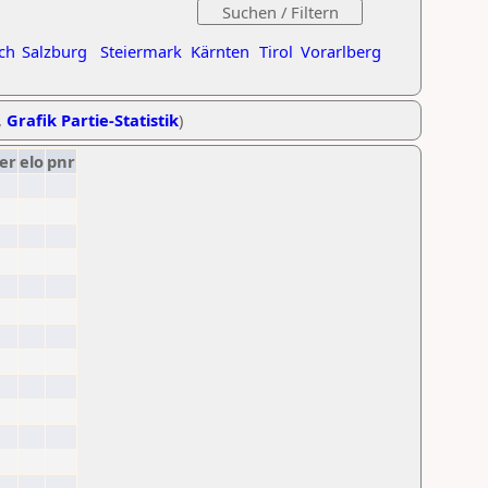
ch
Salzburg
Steiermark
Kärnten
Tirol
Vorarlberg
,
Grafik Partie-Statistik
)
er
elo
pnr