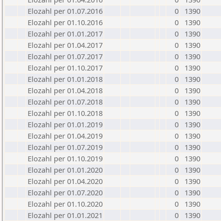
Elozahl per 01.07.2016
0
1390
Elozahl per 01.10.2016
0
1390
Elozahl per 01.01.2017
0
1390
Elozahl per 01.04.2017
0
1390
Elozahl per 01.07.2017
0
1390
Elozahl per 01.10.2017
0
1390
Elozahl per 01.01.2018
0
1390
Elozahl per 01.04.2018
0
1390
Elozahl per 01.07.2018
0
1390
Elozahl per 01.10.2018
0
1390
Elozahl per 01.01.2019
0
1390
Elozahl per 01.04.2019
0
1390
Elozahl per 01.07.2019
0
1390
Elozahl per 01.10.2019
0
1390
Elozahl per 01.01.2020
0
1390
Elozahl per 01.04.2020
0
1390
Elozahl per 01.07.2020
0
1390
Elozahl per 01.10.2020
0
1390
Elozahl per 01.01.2021
0
1390