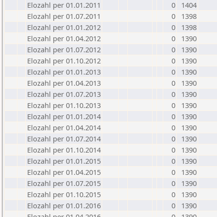
Elozahl per 01.01.2011
0
1404
Elozahl per 01.07.2011
0
1398
Elozahl per 01.01.2012
0
1398
Elozahl per 01.04.2012
0
1390
Elozahl per 01.07.2012
0
1390
Elozahl per 01.10.2012
0
1390
Elozahl per 01.01.2013
0
1390
Elozahl per 01.04.2013
0
1390
Elozahl per 01.07.2013
0
1390
Elozahl per 01.10.2013
0
1390
Elozahl per 01.01.2014
0
1390
Elozahl per 01.04.2014
0
1390
Elozahl per 01.07.2014
0
1390
Elozahl per 01.10.2014
0
1390
Elozahl per 01.01.2015
0
1390
Elozahl per 01.04.2015
0
1390
Elozahl per 01.07.2015
0
1390
Elozahl per 01.10.2015
0
1390
Elozahl per 01.01.2016
0
1390
Elozahl per 01.04.2016
0
1390