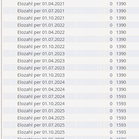
Elozahl per 01.04.2021
0
1390
Elozahl per 01.07.2021
0
1390
Elozahl per 01.10.2021
0
1390
Elozahl per 01.01.2022
0
1390
Elozahl per 01.04.2022
0
1390
Elozahl per 01.07.2022
0
1390
Elozahl per 01.10.2022
0
1390
Elozahl per 01.01.2023
0
1390
Elozahl per 01.04.2023
0
1390
Elozahl per 01.07.2023
0
1390
Elozahl per 01.10.2023
0
1390
Elozahl per 01.01.2024
0
1390
Elozahl per 01.04.2024
0
1390
Elozahl per 01.07.2024
0
1593
Elozahl per 01.10.2024
0
1593
Elozahl per 01.01.2025
0
1593
Elozahl per 01.04.2025
0
1593
Elozahl per 01.07.2025
0
1593
Elozahl per 01.10.2025
0
1593