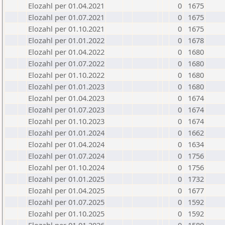
Elozahl per 01.04.2021
0
1675
Elozahl per 01.07.2021
0
1675
Elozahl per 01.10.2021
0
1675
Elozahl per 01.01.2022
0
1678
Elozahl per 01.04.2022
0
1680
Elozahl per 01.07.2022
0
1680
Elozahl per 01.10.2022
0
1680
Elozahl per 01.01.2023
0
1680
Elozahl per 01.04.2023
0
1674
Elozahl per 01.07.2023
0
1674
Elozahl per 01.10.2023
0
1674
Elozahl per 01.01.2024
0
1662
Elozahl per 01.04.2024
0
1634
Elozahl per 01.07.2024
0
1756
Elozahl per 01.10.2024
0
1756
Elozahl per 01.01.2025
0
1732
Elozahl per 01.04.2025
0
1677
Elozahl per 01.07.2025
0
1592
Elozahl per 01.10.2025
0
1592