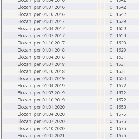
Elozahl per 01.07.2016
0
1642
Elozahl per 01.10.2016
0
1642
Elozahl per 01.01.2017
0
1629
Elozahl per 01.04.2017
0
1629
Elozahl per 01.07.2017
0
1629
Elozahl per 01.10.2017
0
1629
Elozahl per 01.01.2018
0
1629
Elozahl per 01.04.2018
0
1631
Elozahl per 01.07.2018
0
1631
Elozahl per 01.10.2018
0
1631
Elozahl per 01.01.2019
0
1634
Elozahl per 01.04.2019
0
1672
Elozahl per 01.07.2019
0
1672
Elozahl per 01.10.2019
0
1672
Elozahl per 01.01.2020
0
1658
Elozahl per 01.04.2020
0
1675
Elozahl per 01.07.2020
0
1675
Elozahl per 01.10.2020
0
1675
Elozahl per 01.01.2021
0
1675