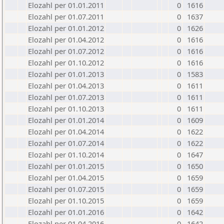
Elozahl per 01.01.2011
0
1616
Elozahl per 01.07.2011
0
1637
Elozahl per 01.01.2012
0
1626
Elozahl per 01.04.2012
0
1616
Elozahl per 01.07.2012
0
1616
Elozahl per 01.10.2012
0
1616
Elozahl per 01.01.2013
0
1583
Elozahl per 01.04.2013
0
1611
Elozahl per 01.07.2013
0
1611
Elozahl per 01.10.2013
0
1611
Elozahl per 01.01.2014
0
1609
Elozahl per 01.04.2014
0
1622
Elozahl per 01.07.2014
0
1622
Elozahl per 01.10.2014
0
1647
Elozahl per 01.01.2015
0
1650
Elozahl per 01.04.2015
0
1659
Elozahl per 01.07.2015
0
1659
Elozahl per 01.10.2015
0
1659
Elozahl per 01.01.2016
0
1642
Elozahl per 01.04.2016
0
1642