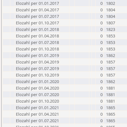
Elozahl per 01.01.2017
0
1802
Elozahl per 01.04.2017
0
1804
Elozahl per 01.07.2017
0
1804
Elozahl per 01.10.2017
0
1807
Elozahl per 01.01.2018
0
1823
Elozahl per 01.04.2018
0
1853
Elozahl per 01.07.2018
0
1853
Elozahl per 01.10.2018
0
1853
Elozahl per 01.01.2019
0
1862
Elozahl per 01.04.2019
0
1857
Elozahl per 01.07.2019
0
1857
Elozahl per 01.10.2019
0
1857
Elozahl per 01.01.2020
0
1862
Elozahl per 01.04.2020
0
1881
Elozahl per 01.07.2020
0
1881
Elozahl per 01.10.2020
0
1881
Elozahl per 01.01.2021
0
1865
Elozahl per 01.04.2021
0
1865
Elozahl per 01.07.2021
0
1865