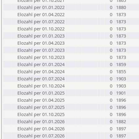
Elozahl per 01.10.2021
0
1865
Elozahl per 01.01.2022
0
1880
Elozahl per 01.04.2022
0
1873
Elozahl per 01.07.2022
0
1873
Elozahl per 01.10.2022
0
1873
Elozahl per 01.01.2023
0
1873
Elozahl per 01.04.2023
0
1873
Elozahl per 01.07.2023
0
1873
Elozahl per 01.10.2023
0
1873
Elozahl per 01.01.2024
0
1859
Elozahl per 01.04.2024
0
1855
Elozahl per 01.07.2024
0
1903
Elozahl per 01.10.2024
0
1903
Elozahl per 01.01.2025
0
1901
Elozahl per 01.04.2025
0
1896
Elozahl per 01.07.2025
0
1896
Elozahl per 01.10.2025
0
1896
Elozahl per 01.01.2026
0
1882
Elozahl per 01.04.2026
0
1897
Elozahl per 01.07.2026
0
1897