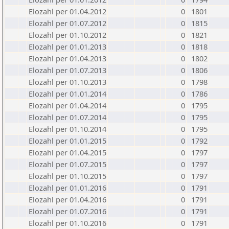
Elozahl per 01.04.2012
0
1801
Elozahl per 01.07.2012
0
1815
Elozahl per 01.10.2012
0
1821
Elozahl per 01.01.2013
0
1818
Elozahl per 01.04.2013
0
1802
Elozahl per 01.07.2013
0
1806
Elozahl per 01.10.2013
0
1798
Elozahl per 01.01.2014
0
1786
Elozahl per 01.04.2014
0
1795
Elozahl per 01.07.2014
0
1795
Elozahl per 01.10.2014
0
1795
Elozahl per 01.01.2015
0
1792
Elozahl per 01.04.2015
0
1797
Elozahl per 01.07.2015
0
1797
Elozahl per 01.10.2015
0
1797
Elozahl per 01.01.2016
0
1791
Elozahl per 01.04.2016
0
1791
Elozahl per 01.07.2016
0
1791
Elozahl per 01.10.2016
0
1791