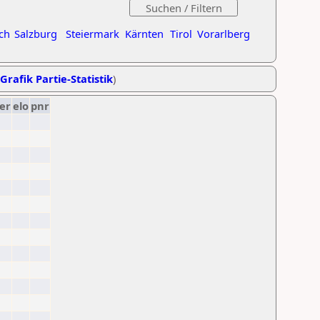
ch
Salzburg
Steiermark
Kärnten
Tirol
Vorarlberg
Grafik Partie-Statistik
)
er
elo
pnr