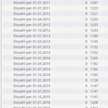
Elozahl per 01.01.2011
0
1247
Elozahl per 01.07.2011
0
1223
Elozahl per 01.01.2012
0
1221
Elozahl per 01.04.2012
0
1233
Elozahl per 01.07.2012
0
1233
Elozahl per 01.10.2012
0
1233
Elozahl per 01.01.2013
0
1189
Elozahl per 01.04.2013
0
1145
Elozahl per 01.07.2013
0
1152
Elozahl per 01.10.2013
0
1152
Elozahl per 01.01.2014
0
1205
Elozahl per 01.04.2014
0
1182
Elozahl per 01.07.2014
0
1182
Elozahl per 01.10.2014
0
1182
Elozahl per 01.01.2015
0
1128
Elozahl per 01.04.2015
0
1147
Elozahl per 01.07.2015
0
1147
Elozahl per 01.10.2015
0
1147
Elozahl per 01.01.2016
0
1208
Elozahl per 01.04.2016
0
1212