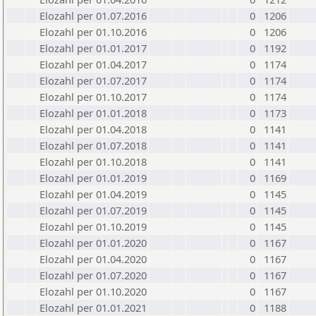
Elozahl per 01.07.2016
0
1206
Elozahl per 01.10.2016
0
1206
Elozahl per 01.01.2017
0
1192
Elozahl per 01.04.2017
0
1174
Elozahl per 01.07.2017
0
1174
Elozahl per 01.10.2017
0
1174
Elozahl per 01.01.2018
0
1173
Elozahl per 01.04.2018
0
1141
Elozahl per 01.07.2018
0
1141
Elozahl per 01.10.2018
0
1141
Elozahl per 01.01.2019
0
1169
Elozahl per 01.04.2019
0
1145
Elozahl per 01.07.2019
0
1145
Elozahl per 01.10.2019
0
1145
Elozahl per 01.01.2020
0
1167
Elozahl per 01.04.2020
0
1167
Elozahl per 01.07.2020
0
1167
Elozahl per 01.10.2020
0
1167
Elozahl per 01.01.2021
0
1188