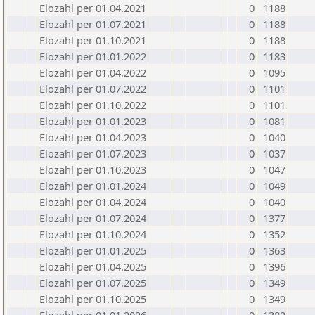
Elozahl per 01.04.2021
0
1188
Elozahl per 01.07.2021
0
1188
Elozahl per 01.10.2021
0
1188
Elozahl per 01.01.2022
0
1183
Elozahl per 01.04.2022
0
1095
Elozahl per 01.07.2022
0
1101
Elozahl per 01.10.2022
0
1101
Elozahl per 01.01.2023
0
1081
Elozahl per 01.04.2023
0
1040
Elozahl per 01.07.2023
0
1037
Elozahl per 01.10.2023
0
1047
Elozahl per 01.01.2024
0
1049
Elozahl per 01.04.2024
0
1040
Elozahl per 01.07.2024
0
1377
Elozahl per 01.10.2024
0
1352
Elozahl per 01.01.2025
0
1363
Elozahl per 01.04.2025
0
1396
Elozahl per 01.07.2025
0
1349
Elozahl per 01.10.2025
0
1349