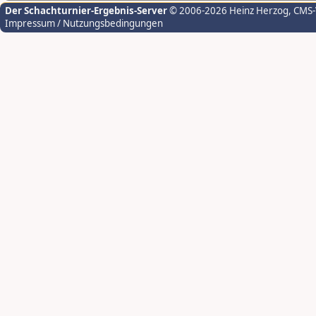
Der Schachturnier-Ergebnis-Server
© 2006-2026 Heinz Herzog
, CMS
Impressum / Nutzungsbedingungen