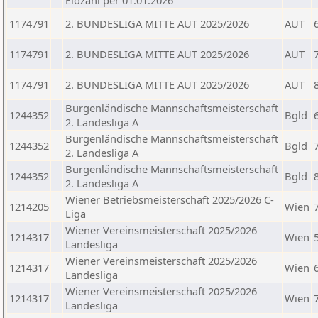
Elozahl per 01.01.2026
1174791
2. BUNDESLIGA MITTE AUT 2025/2026
AUT
1174791
2. BUNDESLIGA MITTE AUT 2025/2026
AUT
1174791
2. BUNDESLIGA MITTE AUT 2025/2026
AUT
Burgenländische Mannschaftsmeisterschaft
1244352
Bgld
2. Landesliga A
Burgenländische Mannschaftsmeisterschaft
1244352
Bgld
2. Landesliga A
Burgenländische Mannschaftsmeisterschaft
1244352
Bgld
2. Landesliga A
Wiener Betriebsmeisterschaft 2025/2026 C-
1214205
Wien
Liga
Wiener Vereinsmeisterschaft 2025/2026
1214317
Wien
Landesliga
Wiener Vereinsmeisterschaft 2025/2026
1214317
Wien
Landesliga
Wiener Vereinsmeisterschaft 2025/2026
1214317
Wien
Landesliga