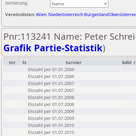
Sortierung
Vereinslisten:
Wien
Niederösterreich
Burgenland
Oberösterrei
Pnr:113241 Name: Peter Schrei
Grafik Partie-Statistik
)
tnr
St
turnier
bdld
r
Elozahl per 01.01.2006
Elozahl per 01.07.2006
Elozahl per 01.01.2007
Elozahl per 01.07.2007
Elozahl per 01.01.2008
Elozahl per 01.07.2008
Elozahl per 01.01.2009
Elozahl per 01.07.2009
Elozahl per 01.01.2010
Elozahl per 01.07.2010