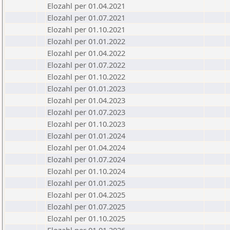
Elozahl per 01.04.2021
Elozahl per 01.07.2021
Elozahl per 01.10.2021
Elozahl per 01.01.2022
Elozahl per 01.04.2022
Elozahl per 01.07.2022
Elozahl per 01.10.2022
Elozahl per 01.01.2023
Elozahl per 01.04.2023
Elozahl per 01.07.2023
Elozahl per 01.10.2023
Elozahl per 01.01.2024
Elozahl per 01.04.2024
Elozahl per 01.07.2024
Elozahl per 01.10.2024
Elozahl per 01.01.2025
Elozahl per 01.04.2025
Elozahl per 01.07.2025
Elozahl per 01.10.2025