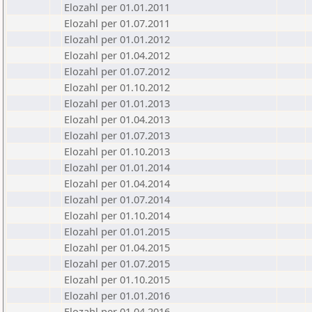
Elozahl per 01.01.2011
Elozahl per 01.07.2011
Elozahl per 01.01.2012
Elozahl per 01.04.2012
Elozahl per 01.07.2012
Elozahl per 01.10.2012
Elozahl per 01.01.2013
Elozahl per 01.04.2013
Elozahl per 01.07.2013
Elozahl per 01.10.2013
Elozahl per 01.01.2014
Elozahl per 01.04.2014
Elozahl per 01.07.2014
Elozahl per 01.10.2014
Elozahl per 01.01.2015
Elozahl per 01.04.2015
Elozahl per 01.07.2015
Elozahl per 01.10.2015
Elozahl per 01.01.2016
Elozahl per 01.04.2016