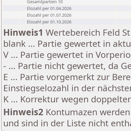
Gesamtpartien 10
Elozahl per 01.04.2026
Elozahl per 01.07.2026
Elozahl per 01.10.2026
Hinweis1
Wertebereich Feld St 
blank ... Partie gewertet in akt
V ... Partie gewertet in Vorperi
- ... Partie nicht gewertet, da 
E ... Partie vorgemerkt zur Be
Einstiegselozahl in der nächst
K ... Korrektur wegen doppelt
Hinweis2
Kontumazen werden g
und sind in der Liste nicht enth