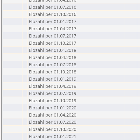
Elozahl per 01.07.2016
Elozahl per 01.10.2016
Elozahl per 01.01.2017
Elozahl per 01.04.2017
Elozahl per 01.07.2017
Elozahl per 01.10.2017
Elozahl per 01.01.2018
Elozahl per 01.04.2018
Elozahl per 01.07.2018
Elozahl per 01.10.2018
Elozahl per 01.01.2019
Elozahl per 01.04.2019
Elozahl per 01.07.2019
Elozahl per 01.10.2019
Elozahl per 01.01.2020
Elozahl per 01.04.2020
Elozahl per 01.07.2020
Elozahl per 01.10.2020
Elozahl per 01.01.2021