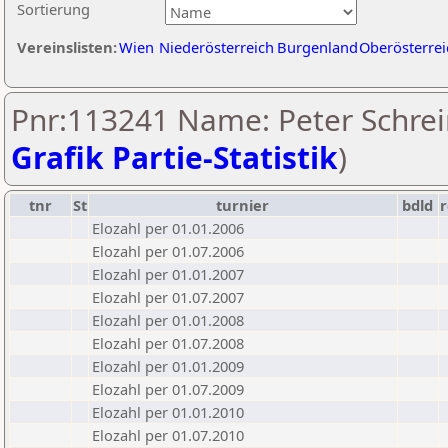
Sortierung
Vereinslisten:
Wien
Niederösterreich
Burgenland
Oberösterrei
Pnr:113241 Name: Peter Schrei
Grafik Partie-Statistik
)
tnr
St
turnier
bdld
r
Elozahl per 01.01.2006
Elozahl per 01.07.2006
Elozahl per 01.01.2007
Elozahl per 01.07.2007
Elozahl per 01.01.2008
Elozahl per 01.07.2008
Elozahl per 01.01.2009
Elozahl per 01.07.2009
Elozahl per 01.01.2010
Elozahl per 01.07.2010