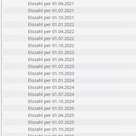
Elozahl per 01.04.2021
Elozahl per 01.07.2021
Elozahl per 01.10.2021
Elozahl per 01.01.2022
Elozahl per 01.04.2022
Elozahl per 01.07.2022
Elozahl per 01.10.2022
Elozahl per 01.01.2023
Elozahl per 01.04.2023
Elozahl per 01.07.2023
Elozahl per 01.10.2023
Elozahl per 01.01.2024
Elozahl per 01.04.2024
Elozahl per 01.07.2024
Elozahl per 01.10.2024
Elozahl per 01.01.2025
Elozahl per 01.04.2025
Elozahl per 01.07.2025
Elozahl per 01.10.2025