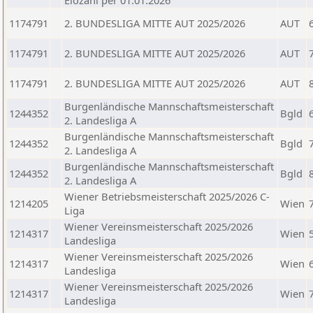
Elozahl per 01.01.2026
1174791
2. BUNDESLIGA MITTE AUT 2025/2026
AUT
1174791
2. BUNDESLIGA MITTE AUT 2025/2026
AUT
1174791
2. BUNDESLIGA MITTE AUT 2025/2026
AUT
Burgenländische Mannschaftsmeisterschaft
1244352
Bgld
2. Landesliga A
Burgenländische Mannschaftsmeisterschaft
1244352
Bgld
2. Landesliga A
Burgenländische Mannschaftsmeisterschaft
1244352
Bgld
2. Landesliga A
Wiener Betriebsmeisterschaft 2025/2026 C-
1214205
Wien
Liga
Wiener Vereinsmeisterschaft 2025/2026
1214317
Wien
Landesliga
Wiener Vereinsmeisterschaft 2025/2026
1214317
Wien
Landesliga
Wiener Vereinsmeisterschaft 2025/2026
1214317
Wien
Landesliga