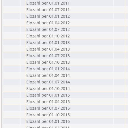
Elozahl per 01.01.2011
Elozahl per 01.07.2011
Elozahl per 01.01.2012
Elozahl per 01.04.2012
Elozahl per 01.07.2012
Elozahl per 01.10.2012
Elozahl per 01.01.2013
Elozahl per 01.04.2013
Elozahl per 01.07.2013
Elozahl per 01.10.2013
Elozahl per 01.01.2014
Elozahl per 01.04.2014
Elozahl per 01.07.2014
Elozahl per 01.10.2014
Elozahl per 01.01.2015
Elozahl per 01.04.2015
Elozahl per 01.07.2015
Elozahl per 01.10.2015
Elozahl per 01.01.2016
Elozahl per 01.04.2016