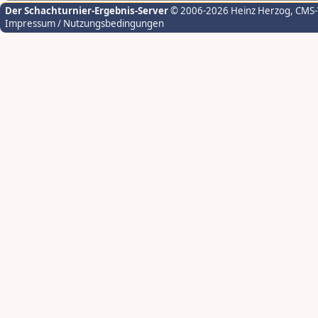
Der Schachturnier-Ergebnis-Server
© 2006-2026 Heinz Herzog
, CMS
Impressum / Nutzungsbedingungen