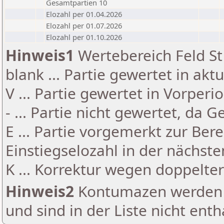
Gesamtpartien 10
Elozahl per 01.04.2026
Elozahl per 01.07.2026
Elozahl per 01.10.2026
Hinweis1
Wertebereich Feld St 
blank ... Partie gewertet in akt
V ... Partie gewertet in Vorperi
- ... Partie nicht gewertet, da 
E ... Partie vorgemerkt zur Be
Einstiegselozahl in der nächst
K ... Korrektur wegen doppelt
Hinweis2
Kontumazen werden g
und sind in der Liste nicht enth