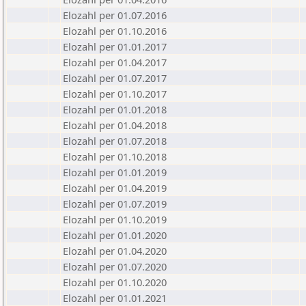
Elozahl per 01.07.2016
Elozahl per 01.10.2016
Elozahl per 01.01.2017
Elozahl per 01.04.2017
Elozahl per 01.07.2017
Elozahl per 01.10.2017
Elozahl per 01.01.2018
Elozahl per 01.04.2018
Elozahl per 01.07.2018
Elozahl per 01.10.2018
Elozahl per 01.01.2019
Elozahl per 01.04.2019
Elozahl per 01.07.2019
Elozahl per 01.10.2019
Elozahl per 01.01.2020
Elozahl per 01.04.2020
Elozahl per 01.07.2020
Elozahl per 01.10.2020
Elozahl per 01.01.2021