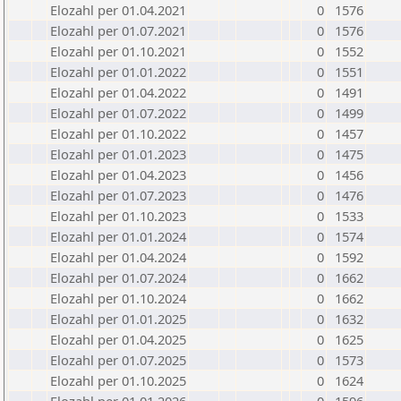
Elozahl per 01.04.2021
0
1576
Elozahl per 01.07.2021
0
1576
Elozahl per 01.10.2021
0
1552
Elozahl per 01.01.2022
0
1551
Elozahl per 01.04.2022
0
1491
Elozahl per 01.07.2022
0
1499
Elozahl per 01.10.2022
0
1457
Elozahl per 01.01.2023
0
1475
Elozahl per 01.04.2023
0
1456
Elozahl per 01.07.2023
0
1476
Elozahl per 01.10.2023
0
1533
Elozahl per 01.01.2024
0
1574
Elozahl per 01.04.2024
0
1592
Elozahl per 01.07.2024
0
1662
Elozahl per 01.10.2024
0
1662
Elozahl per 01.01.2025
0
1632
Elozahl per 01.04.2025
0
1625
Elozahl per 01.07.2025
0
1573
Elozahl per 01.10.2025
0
1624