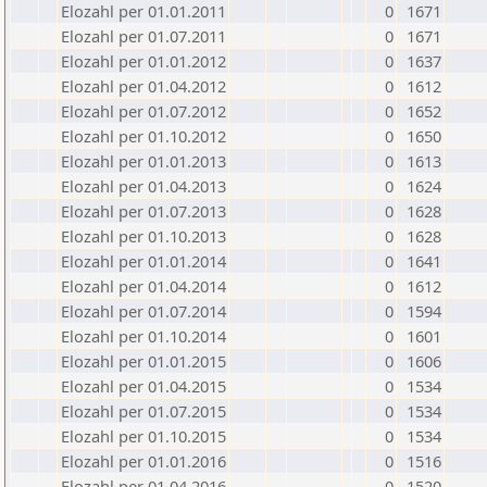
Elozahl per 01.01.2011
0
1671
Elozahl per 01.07.2011
0
1671
Elozahl per 01.01.2012
0
1637
Elozahl per 01.04.2012
0
1612
Elozahl per 01.07.2012
0
1652
Elozahl per 01.10.2012
0
1650
Elozahl per 01.01.2013
0
1613
Elozahl per 01.04.2013
0
1624
Elozahl per 01.07.2013
0
1628
Elozahl per 01.10.2013
0
1628
Elozahl per 01.01.2014
0
1641
Elozahl per 01.04.2014
0
1612
Elozahl per 01.07.2014
0
1594
Elozahl per 01.10.2014
0
1601
Elozahl per 01.01.2015
0
1606
Elozahl per 01.04.2015
0
1534
Elozahl per 01.07.2015
0
1534
Elozahl per 01.10.2015
0
1534
Elozahl per 01.01.2016
0
1516
Elozahl per 01.04.2016
0
1520