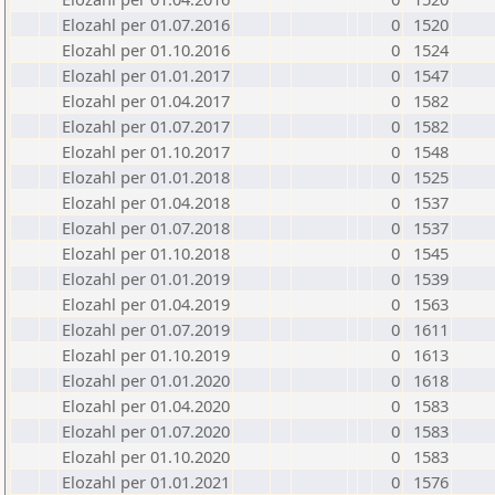
Elozahl per 01.07.2016
0
1520
Elozahl per 01.10.2016
0
1524
Elozahl per 01.01.2017
0
1547
Elozahl per 01.04.2017
0
1582
Elozahl per 01.07.2017
0
1582
Elozahl per 01.10.2017
0
1548
Elozahl per 01.01.2018
0
1525
Elozahl per 01.04.2018
0
1537
Elozahl per 01.07.2018
0
1537
Elozahl per 01.10.2018
0
1545
Elozahl per 01.01.2019
0
1539
Elozahl per 01.04.2019
0
1563
Elozahl per 01.07.2019
0
1611
Elozahl per 01.10.2019
0
1613
Elozahl per 01.01.2020
0
1618
Elozahl per 01.04.2020
0
1583
Elozahl per 01.07.2020
0
1583
Elozahl per 01.10.2020
0
1583
Elozahl per 01.01.2021
0
1576