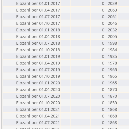
Elozahl per 01.01.2017
0
2039
Elozahl per 01.04.2017
0
2063
Elozahl per 01.07.2017
0
2061
Elozahl per 01.10.2017
0
2046
Elozahl per 01.01.2018
0
2032
Elozahl per 01.04.2018
0
2005
Elozahl per 01.07.2018
0
1998
Elozahl per 01.10.2018
0
1984
Elozahl per 01.01.2019
0
1985
Elozahl per 01.04.2019
0
1978
Elozahl per 01.07.2019
0
1965
Elozahl per 01.10.2019
0
1965
Elozahl per 01.01.2020
0
1965
Elozahl per 01.04.2020
0
1870
Elozahl per 01.07.2020
0
1870
Elozahl per 01.10.2020
0
1859
Elozahl per 01.01.2021
0
1868
Elozahl per 01.04.2021
0
1868
Elozahl per 01.07.2021
0
1868