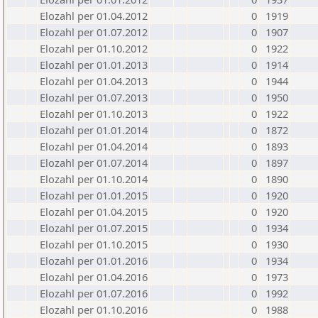
Elozahl per 01.04.2012
0
1919
Elozahl per 01.07.2012
0
1907
Elozahl per 01.10.2012
0
1922
Elozahl per 01.01.2013
0
1914
Elozahl per 01.04.2013
0
1944
Elozahl per 01.07.2013
0
1950
Elozahl per 01.10.2013
0
1922
Elozahl per 01.01.2014
0
1872
Elozahl per 01.04.2014
0
1893
Elozahl per 01.07.2014
0
1897
Elozahl per 01.10.2014
0
1890
Elozahl per 01.01.2015
0
1920
Elozahl per 01.04.2015
0
1920
Elozahl per 01.07.2015
0
1934
Elozahl per 01.10.2015
0
1930
Elozahl per 01.01.2016
0
1934
Elozahl per 01.04.2016
0
1973
Elozahl per 01.07.2016
0
1992
Elozahl per 01.10.2016
0
1988