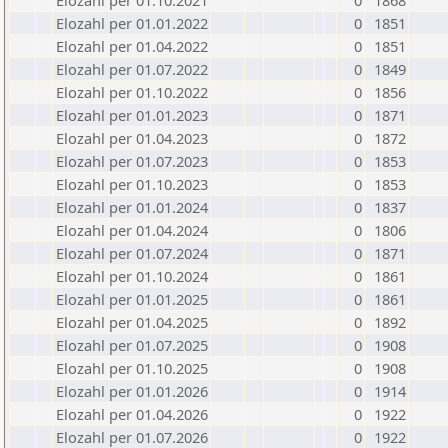
Elozahl per 01.10.2021
0
1868
Elozahl per 01.01.2022
0
1851
Elozahl per 01.04.2022
0
1851
Elozahl per 01.07.2022
0
1849
Elozahl per 01.10.2022
0
1856
Elozahl per 01.01.2023
0
1871
Elozahl per 01.04.2023
0
1872
Elozahl per 01.07.2023
0
1853
Elozahl per 01.10.2023
0
1853
Elozahl per 01.01.2024
0
1837
Elozahl per 01.04.2024
0
1806
Elozahl per 01.07.2024
0
1871
Elozahl per 01.10.2024
0
1861
Elozahl per 01.01.2025
0
1861
Elozahl per 01.04.2025
0
1892
Elozahl per 01.07.2025
0
1908
Elozahl per 01.10.2025
0
1908
Elozahl per 01.01.2026
0
1914
Elozahl per 01.04.2026
0
1922
Elozahl per 01.07.2026
0
1922