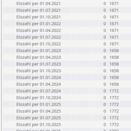
Elozahl per 01.04.2021
0
1671
Elozahl per 01.07.2021
0
1671
Elozahl per 01.10.2021
0
1671
Elozahl per 01.01.2022
0
1671
Elozahl per 01.04.2022
0
1671
Elozahl per 01.07.2022
0
1671
Elozahl per 01.10.2022
0
1671
Elozahl per 01.01.2023
0
1658
Elozahl per 01.04.2023
0
1658
Elozahl per 01.07.2023
0
1658
Elozahl per 01.10.2023
0
1658
Elozahl per 01.01.2024
0
1658
Elozahl per 01.04.2024
0
1658
Elozahl per 01.07.2024
0
1772
Elozahl per 01.10.2024
0
1772
Elozahl per 01.01.2025
0
1772
Elozahl per 01.04.2025
0
1772
Elozahl per 01.07.2025
0
1772
Elozahl per 01.10.2025
0
1772