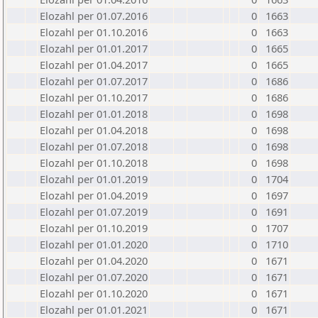
Elozahl per 01.07.2016
0
1663
Elozahl per 01.10.2016
0
1663
Elozahl per 01.01.2017
0
1665
Elozahl per 01.04.2017
0
1665
Elozahl per 01.07.2017
0
1686
Elozahl per 01.10.2017
0
1686
Elozahl per 01.01.2018
0
1698
Elozahl per 01.04.2018
0
1698
Elozahl per 01.07.2018
0
1698
Elozahl per 01.10.2018
0
1698
Elozahl per 01.01.2019
0
1704
Elozahl per 01.04.2019
0
1697
Elozahl per 01.07.2019
0
1691
Elozahl per 01.10.2019
0
1707
Elozahl per 01.01.2020
0
1710
Elozahl per 01.04.2020
0
1671
Elozahl per 01.07.2020
0
1671
Elozahl per 01.10.2020
0
1671
Elozahl per 01.01.2021
0
1671