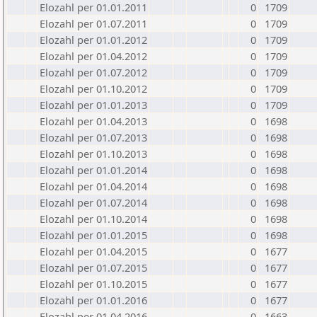
Elozahl per 01.01.2011
0
1709
Elozahl per 01.07.2011
0
1709
Elozahl per 01.01.2012
0
1709
Elozahl per 01.04.2012
0
1709
Elozahl per 01.07.2012
0
1709
Elozahl per 01.10.2012
0
1709
Elozahl per 01.01.2013
0
1709
Elozahl per 01.04.2013
0
1698
Elozahl per 01.07.2013
0
1698
Elozahl per 01.10.2013
0
1698
Elozahl per 01.01.2014
0
1698
Elozahl per 01.04.2014
0
1698
Elozahl per 01.07.2014
0
1698
Elozahl per 01.10.2014
0
1698
Elozahl per 01.01.2015
0
1698
Elozahl per 01.04.2015
0
1677
Elozahl per 01.07.2015
0
1677
Elozahl per 01.10.2015
0
1677
Elozahl per 01.01.2016
0
1677
Elozahl per 01.04.2016
0
1663