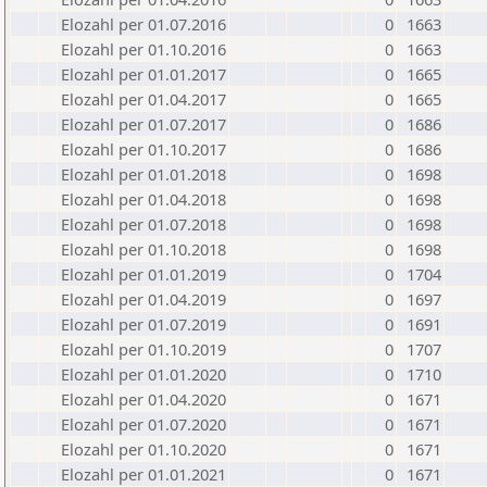
Elozahl per 01.07.2016
0
1663
Elozahl per 01.10.2016
0
1663
Elozahl per 01.01.2017
0
1665
Elozahl per 01.04.2017
0
1665
Elozahl per 01.07.2017
0
1686
Elozahl per 01.10.2017
0
1686
Elozahl per 01.01.2018
0
1698
Elozahl per 01.04.2018
0
1698
Elozahl per 01.07.2018
0
1698
Elozahl per 01.10.2018
0
1698
Elozahl per 01.01.2019
0
1704
Elozahl per 01.04.2019
0
1697
Elozahl per 01.07.2019
0
1691
Elozahl per 01.10.2019
0
1707
Elozahl per 01.01.2020
0
1710
Elozahl per 01.04.2020
0
1671
Elozahl per 01.07.2020
0
1671
Elozahl per 01.10.2020
0
1671
Elozahl per 01.01.2021
0
1671