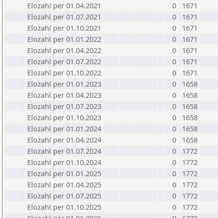
Elozahl per 01.04.2021
0
1671
Elozahl per 01.07.2021
0
1671
Elozahl per 01.10.2021
0
1671
Elozahl per 01.01.2022
0
1671
Elozahl per 01.04.2022
0
1671
Elozahl per 01.07.2022
0
1671
Elozahl per 01.10.2022
0
1671
Elozahl per 01.01.2023
0
1658
Elozahl per 01.04.2023
0
1658
Elozahl per 01.07.2023
0
1658
Elozahl per 01.10.2023
0
1658
Elozahl per 01.01.2024
0
1658
Elozahl per 01.04.2024
0
1658
Elozahl per 01.07.2024
0
1772
Elozahl per 01.10.2024
0
1772
Elozahl per 01.01.2025
0
1772
Elozahl per 01.04.2025
0
1772
Elozahl per 01.07.2025
0
1772
Elozahl per 01.10.2025
0
1772