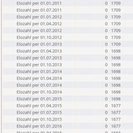
Elozahl per 01.01.2011
0
1709
Elozahl per 01.07.2011
0
1709
Elozahl per 01.01.2012
0
1709
Elozahl per 01.04.2012
0
1709
Elozahl per 01.07.2012
0
1709
Elozahl per 01.10.2012
0
1709
Elozahl per 01.01.2013
0
1709
Elozahl per 01.04.2013
0
1698
Elozahl per 01.07.2013
0
1698
Elozahl per 01.10.2013
0
1698
Elozahl per 01.01.2014
0
1698
Elozahl per 01.04.2014
0
1698
Elozahl per 01.07.2014
0
1698
Elozahl per 01.10.2014
0
1698
Elozahl per 01.01.2015
0
1698
Elozahl per 01.04.2015
0
1677
Elozahl per 01.07.2015
0
1677
Elozahl per 01.10.2015
0
1677
Elozahl per 01.01.2016
0
1677
Elozahl per 01.04.2016
0
1663