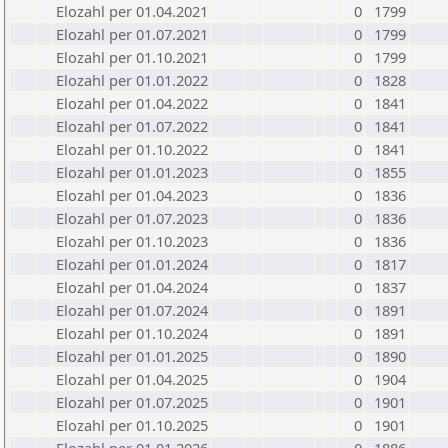
Elozahl per 01.04.2021
0
1799
Elozahl per 01.07.2021
0
1799
Elozahl per 01.10.2021
0
1799
Elozahl per 01.01.2022
0
1828
Elozahl per 01.04.2022
0
1841
Elozahl per 01.07.2022
0
1841
Elozahl per 01.10.2022
0
1841
Elozahl per 01.01.2023
0
1855
Elozahl per 01.04.2023
0
1836
Elozahl per 01.07.2023
0
1836
Elozahl per 01.10.2023
0
1836
Elozahl per 01.01.2024
0
1817
Elozahl per 01.04.2024
0
1837
Elozahl per 01.07.2024
0
1891
Elozahl per 01.10.2024
0
1891
Elozahl per 01.01.2025
0
1890
Elozahl per 01.04.2025
0
1904
Elozahl per 01.07.2025
0
1901
Elozahl per 01.10.2025
0
1901