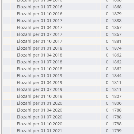
Elozahl per 01.07.2016
0
1868
Elozahl per 01.10.2016
0
1879
Elozahl per 01.01.2017
0
1888
Elozahl per 01.04.2017
0
1867
Elozahl per 01.07.2017
0
1867
Elozahl per 01.10.2017
0
1881
Elozahl per 01.01.2018
0
1874
Elozahl per 01.04.2018
0
1862
Elozahl per 01.07.2018
0
1862
Elozahl per 01.10.2018
0
1862
Elozahl per 01.01.2019
0
1844
Elozahl per 01.04.2019
0
1811
Elozahl per 01.07.2019
0
1811
Elozahl per 01.10.2019
0
1807
Elozahl per 01.01.2020
0
1806
Elozahl per 01.04.2020
0
1788
Elozahl per 01.07.2020
0
1788
Elozahl per 01.10.2020
0
1788
Elozahl per 01.01.2021
0
1799