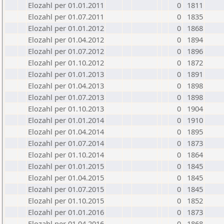
Elozahl per 01.01.2011
0
1811
Elozahl per 01.07.2011
0
1835
Elozahl per 01.01.2012
0
1868
Elozahl per 01.04.2012
0
1894
Elozahl per 01.07.2012
0
1896
Elozahl per 01.10.2012
0
1872
Elozahl per 01.01.2013
0
1891
Elozahl per 01.04.2013
0
1898
Elozahl per 01.07.2013
0
1898
Elozahl per 01.10.2013
0
1904
Elozahl per 01.01.2014
0
1910
Elozahl per 01.04.2014
0
1895
Elozahl per 01.07.2014
0
1873
Elozahl per 01.10.2014
0
1864
Elozahl per 01.01.2015
0
1845
Elozahl per 01.04.2015
0
1845
Elozahl per 01.07.2015
0
1845
Elozahl per 01.10.2015
0
1852
Elozahl per 01.01.2016
0
1873
Elozahl per 01.04.2016
0
1868