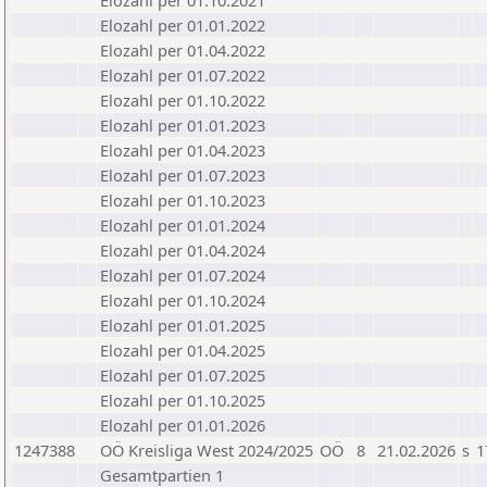
Elozahl per 01.10.2021
Elozahl per 01.01.2022
Elozahl per 01.04.2022
Elozahl per 01.07.2022
Elozahl per 01.10.2022
Elozahl per 01.01.2023
Elozahl per 01.04.2023
Elozahl per 01.07.2023
Elozahl per 01.10.2023
Elozahl per 01.01.2024
Elozahl per 01.04.2024
Elozahl per 01.07.2024
Elozahl per 01.10.2024
Elozahl per 01.01.2025
Elozahl per 01.04.2025
Elozahl per 01.07.2025
Elozahl per 01.10.2025
Elozahl per 01.01.2026
1247388
OÖ Kreisliga West 2024/2025
OÖ
8
21.02.2026
s
1
Gesamtpartien 1