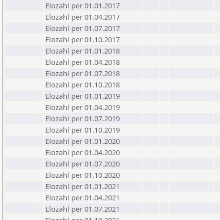
Elozahl per 01.01.2017
Elozahl per 01.04.2017
Elozahl per 01.07.2017
Elozahl per 01.10.2017
Elozahl per 01.01.2018
Elozahl per 01.04.2018
Elozahl per 01.07.2018
Elozahl per 01.10.2018
Elozahl per 01.01.2019
Elozahl per 01.04.2019
Elozahl per 01.07.2019
Elozahl per 01.10.2019
Elozahl per 01.01.2020
Elozahl per 01.04.2020
Elozahl per 01.07.2020
Elozahl per 01.10.2020
Elozahl per 01.01.2021
Elozahl per 01.04.2021
Elozahl per 01.07.2021