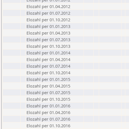
Elozahl per 01.04.2012
Elozahl per 01.07.2012
Elozahl per 01.10.2012
Elozahl per 01.01.2013
Elozahl per 01.04.2013
Elozahl per 01.07.2013
Elozahl per 01.10.2013
Elozahl per 01.01.2014
Elozahl per 01.04.2014
Elozahl per 01.07.2014
Elozahl per 01.10.2014
Elozahl per 01.01.2015
Elozahl per 01.04.2015
Elozahl per 01.07.2015
Elozahl per 01.10.2015
Elozahl per 01.01.2016
Elozahl per 01.04.2016
Elozahl per 01.07.2016
Elozahl per 01.10.2016