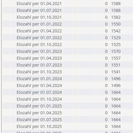
Elozahl per 01.04.2021
0
1588
Elozahl per 01.07.2021
0
1588
Elozahl per 01.10.2021
0
1582
Elozahl per 01.01.2022
0
1550
Elozahl per 01.04.2022
0
1542
Elozahl per 01.07.2022
0
1529
Elozahl per 01.10.2022
0
1525
Elozahl per 01.01.2023
0
1570
Elozahl per 01.04.2023
0
1557
Elozahl per 01.07.2023
0
1551
Elozahl per 01.10.2023
0
1541
Elozahl per 01.01.2024
0
1496
Elozahl per 01.04.2024
0
1496
Elozahl per 01.07.2024
0
1664
Elozahl per 01.10.2024
0
1664
Elozahl per 01.01.2025
0
1664
Elozahl per 01.04.2025
0
1664
Elozahl per 01.07.2025
0
1664
Elozahl per 01.10.2025
0
1664