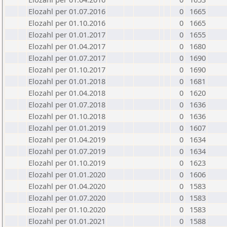
Elozahl per 01.07.2016
0
1665
Elozahl per 01.10.2016
0
1665
Elozahl per 01.01.2017
0
1655
Elozahl per 01.04.2017
0
1680
Elozahl per 01.07.2017
0
1690
Elozahl per 01.10.2017
0
1690
Elozahl per 01.01.2018
0
1681
Elozahl per 01.04.2018
0
1620
Elozahl per 01.07.2018
0
1636
Elozahl per 01.10.2018
0
1636
Elozahl per 01.01.2019
0
1607
Elozahl per 01.04.2019
0
1634
Elozahl per 01.07.2019
0
1634
Elozahl per 01.10.2019
0
1623
Elozahl per 01.01.2020
0
1606
Elozahl per 01.04.2020
0
1583
Elozahl per 01.07.2020
0
1583
Elozahl per 01.10.2020
0
1583
Elozahl per 01.01.2021
0
1588