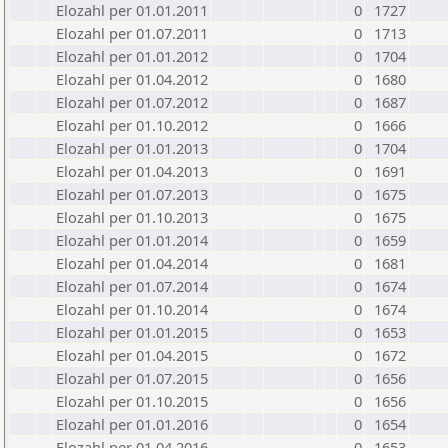
Elozahl per 01.01.2011
0
1727
Elozahl per 01.07.2011
0
1713
Elozahl per 01.01.2012
0
1704
Elozahl per 01.04.2012
0
1680
Elozahl per 01.07.2012
0
1687
Elozahl per 01.10.2012
0
1666
Elozahl per 01.01.2013
0
1704
Elozahl per 01.04.2013
0
1691
Elozahl per 01.07.2013
0
1675
Elozahl per 01.10.2013
0
1675
Elozahl per 01.01.2014
0
1659
Elozahl per 01.04.2014
0
1681
Elozahl per 01.07.2014
0
1674
Elozahl per 01.10.2014
0
1674
Elozahl per 01.01.2015
0
1653
Elozahl per 01.04.2015
0
1672
Elozahl per 01.07.2015
0
1656
Elozahl per 01.10.2015
0
1656
Elozahl per 01.01.2016
0
1654
Elozahl per 01.04.2016
0
1653