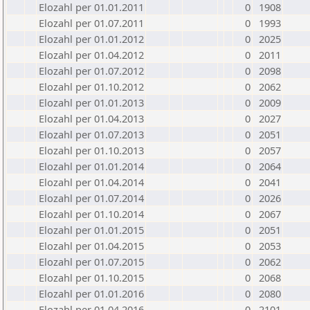
Elozahl per 01.01.2011
0
1908
Elozahl per 01.07.2011
0
1993
Elozahl per 01.01.2012
0
2025
Elozahl per 01.04.2012
0
2011
Elozahl per 01.07.2012
0
2098
Elozahl per 01.10.2012
0
2062
Elozahl per 01.01.2013
0
2009
Elozahl per 01.04.2013
0
2027
Elozahl per 01.07.2013
0
2051
Elozahl per 01.10.2013
0
2057
Elozahl per 01.01.2014
0
2064
Elozahl per 01.04.2014
0
2041
Elozahl per 01.07.2014
0
2026
Elozahl per 01.10.2014
0
2067
Elozahl per 01.01.2015
0
2051
Elozahl per 01.04.2015
0
2053
Elozahl per 01.07.2015
0
2062
Elozahl per 01.10.2015
0
2068
Elozahl per 01.01.2016
0
2080
Elozahl per 01.04.2016
0
2101