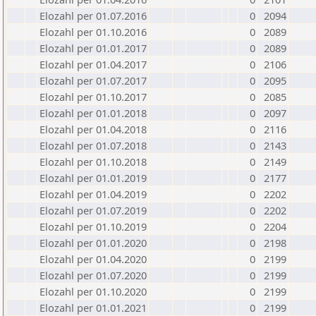
Elozahl per 01.07.2016
0
2094
Elozahl per 01.10.2016
0
2089
Elozahl per 01.01.2017
0
2089
Elozahl per 01.04.2017
0
2106
Elozahl per 01.07.2017
0
2095
Elozahl per 01.10.2017
0
2085
Elozahl per 01.01.2018
0
2097
Elozahl per 01.04.2018
0
2116
Elozahl per 01.07.2018
0
2143
Elozahl per 01.10.2018
0
2149
Elozahl per 01.01.2019
0
2177
Elozahl per 01.04.2019
0
2202
Elozahl per 01.07.2019
0
2202
Elozahl per 01.10.2019
0
2204
Elozahl per 01.01.2020
0
2198
Elozahl per 01.04.2020
0
2199
Elozahl per 01.07.2020
0
2199
Elozahl per 01.10.2020
0
2199
Elozahl per 01.01.2021
0
2199