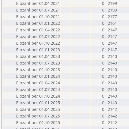
Elozahl per 01.04.2021
0
2199
Elozahl per 01.07.2021
0
2199
Elozahl per 01.10.2021
0
2177
Elozahl per 01.01.2022
0
2161
Elozahl per 01.04.2022
0
2147
Elozahl per 01.07.2022
0
2147
Elozahl per 01.10.2022
0
2147
Elozahl per 01.01.2023
0
2147
Elozahl per 01.04.2023
0
2140
Elozahl per 01.07.2023
0
2140
Elozahl per 01.10.2023
0
2140
Elozahl per 01.01.2024
0
2140
Elozahl per 01.04.2024
0
2140
Elozahl per 01.07.2024
0
2140
Elozahl per 01.10.2024
0
2140
Elozahl per 01.01.2025
0
2140
Elozahl per 01.04.2025
0
2142
Elozahl per 01.07.2025
0
2142
Elozahl per 01.10.2025
0
2142