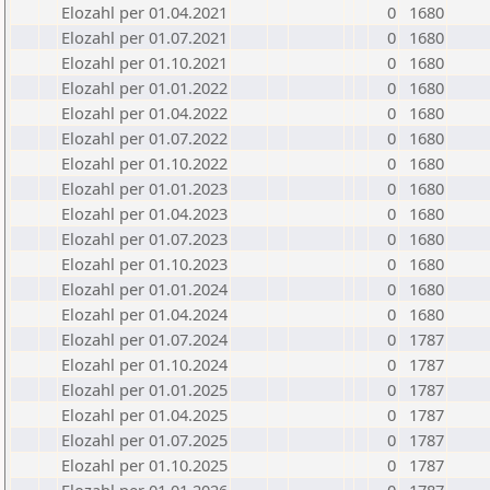
Elozahl per 01.04.2021
0
1680
Elozahl per 01.07.2021
0
1680
Elozahl per 01.10.2021
0
1680
Elozahl per 01.01.2022
0
1680
Elozahl per 01.04.2022
0
1680
Elozahl per 01.07.2022
0
1680
Elozahl per 01.10.2022
0
1680
Elozahl per 01.01.2023
0
1680
Elozahl per 01.04.2023
0
1680
Elozahl per 01.07.2023
0
1680
Elozahl per 01.10.2023
0
1680
Elozahl per 01.01.2024
0
1680
Elozahl per 01.04.2024
0
1680
Elozahl per 01.07.2024
0
1787
Elozahl per 01.10.2024
0
1787
Elozahl per 01.01.2025
0
1787
Elozahl per 01.04.2025
0
1787
Elozahl per 01.07.2025
0
1787
Elozahl per 01.10.2025
0
1787