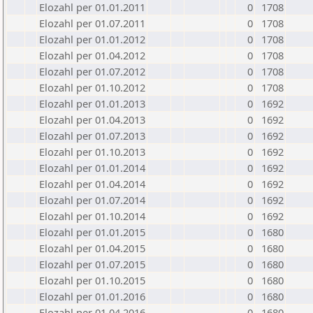
Elozahl per 01.01.2011
0
1708
Elozahl per 01.07.2011
0
1708
Elozahl per 01.01.2012
0
1708
Elozahl per 01.04.2012
0
1708
Elozahl per 01.07.2012
0
1708
Elozahl per 01.10.2012
0
1708
Elozahl per 01.01.2013
0
1692
Elozahl per 01.04.2013
0
1692
Elozahl per 01.07.2013
0
1692
Elozahl per 01.10.2013
0
1692
Elozahl per 01.01.2014
0
1692
Elozahl per 01.04.2014
0
1692
Elozahl per 01.07.2014
0
1692
Elozahl per 01.10.2014
0
1692
Elozahl per 01.01.2015
0
1680
Elozahl per 01.04.2015
0
1680
Elozahl per 01.07.2015
0
1680
Elozahl per 01.10.2015
0
1680
Elozahl per 01.01.2016
0
1680
Elozahl per 01.04.2016
0
1680