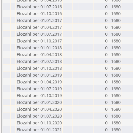
Elozahl per 01.07.2016
0
1680
Elozahl per 01.10.2016
0
1680
Elozahl per 01.01.2017
0
1680
Elozahl per 01.04.2017
0
1680
Elozahl per 01.07.2017
0
1680
Elozahl per 01.10.2017
0
1680
Elozahl per 01.01.2018
0
1680
Elozahl per 01.04.2018
0
1680
Elozahl per 01.07.2018
0
1680
Elozahl per 01.10.2018
0
1680
Elozahl per 01.01.2019
0
1680
Elozahl per 01.04.2019
0
1680
Elozahl per 01.07.2019
0
1680
Elozahl per 01.10.2019
0
1680
Elozahl per 01.01.2020
0
1680
Elozahl per 01.04.2020
0
1680
Elozahl per 01.07.2020
0
1680
Elozahl per 01.10.2020
0
1680
Elozahl per 01.01.2021
0
1680