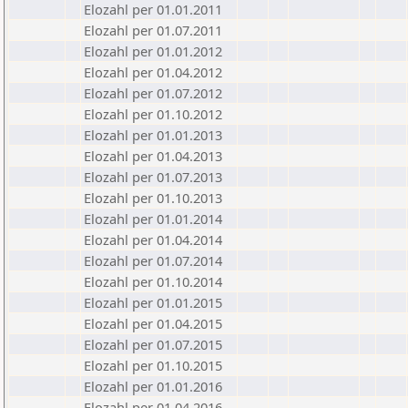
Elozahl per 01.01.2011
Elozahl per 01.07.2011
Elozahl per 01.01.2012
Elozahl per 01.04.2012
Elozahl per 01.07.2012
Elozahl per 01.10.2012
Elozahl per 01.01.2013
Elozahl per 01.04.2013
Elozahl per 01.07.2013
Elozahl per 01.10.2013
Elozahl per 01.01.2014
Elozahl per 01.04.2014
Elozahl per 01.07.2014
Elozahl per 01.10.2014
Elozahl per 01.01.2015
Elozahl per 01.04.2015
Elozahl per 01.07.2015
Elozahl per 01.10.2015
Elozahl per 01.01.2016
Elozahl per 01.04.2016