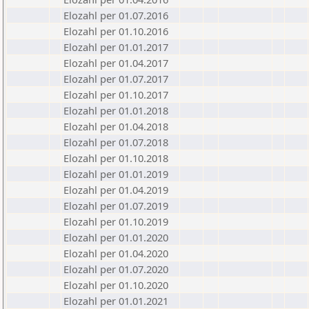
Elozahl per 01.07.2016
Elozahl per 01.10.2016
Elozahl per 01.01.2017
Elozahl per 01.04.2017
Elozahl per 01.07.2017
Elozahl per 01.10.2017
Elozahl per 01.01.2018
Elozahl per 01.04.2018
Elozahl per 01.07.2018
Elozahl per 01.10.2018
Elozahl per 01.01.2019
Elozahl per 01.04.2019
Elozahl per 01.07.2019
Elozahl per 01.10.2019
Elozahl per 01.01.2020
Elozahl per 01.04.2020
Elozahl per 01.07.2020
Elozahl per 01.10.2020
Elozahl per 01.01.2021