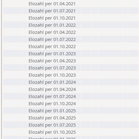
Elozahl per 01.04.2021
Elozahl per 01.07.2021
Elozahl per 01.10.2021
Elozahl per 01.01.2022
Elozahl per 01.04.2022
Elozahl per 01.07.2022
Elozahl per 01.10.2022
Elozahl per 01.01.2023
Elozahl per 01.04.2023
Elozahl per 01.07.2023
Elozahl per 01.10.2023
Elozahl per 01.01.2024
Elozahl per 01.04.2024
Elozahl per 01.07.2024
Elozahl per 01.10.2024
Elozahl per 01.01.2025
Elozahl per 01.04.2025
Elozahl per 01.07.2025
Elozahl per 01.10.2025