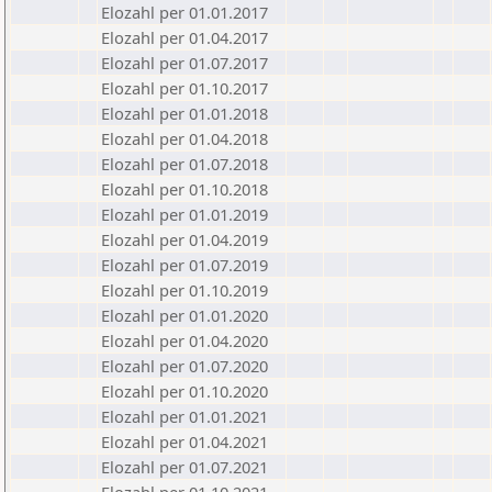
Elozahl per 01.01.2017
Elozahl per 01.04.2017
Elozahl per 01.07.2017
Elozahl per 01.10.2017
Elozahl per 01.01.2018
Elozahl per 01.04.2018
Elozahl per 01.07.2018
Elozahl per 01.10.2018
Elozahl per 01.01.2019
Elozahl per 01.04.2019
Elozahl per 01.07.2019
Elozahl per 01.10.2019
Elozahl per 01.01.2020
Elozahl per 01.04.2020
Elozahl per 01.07.2020
Elozahl per 01.10.2020
Elozahl per 01.01.2021
Elozahl per 01.04.2021
Elozahl per 01.07.2021