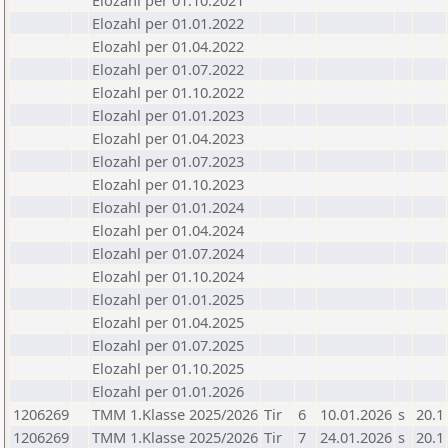
Elozahl per 01.10.2021
Elozahl per 01.01.2022
Elozahl per 01.04.2022
Elozahl per 01.07.2022
Elozahl per 01.10.2022
Elozahl per 01.01.2023
Elozahl per 01.04.2023
Elozahl per 01.07.2023
Elozahl per 01.10.2023
Elozahl per 01.01.2024
Elozahl per 01.04.2024
Elozahl per 01.07.2024
Elozahl per 01.10.2024
Elozahl per 01.01.2025
Elozahl per 01.04.2025
Elozahl per 01.07.2025
Elozahl per 01.10.2025
Elozahl per 01.01.2026
1206269
TMM 1.Klasse 2025/2026
Tir
6
10.01.2026
s
20.1
1206269
TMM 1.Klasse 2025/2026
Tir
7
24.01.2026
s
20.1