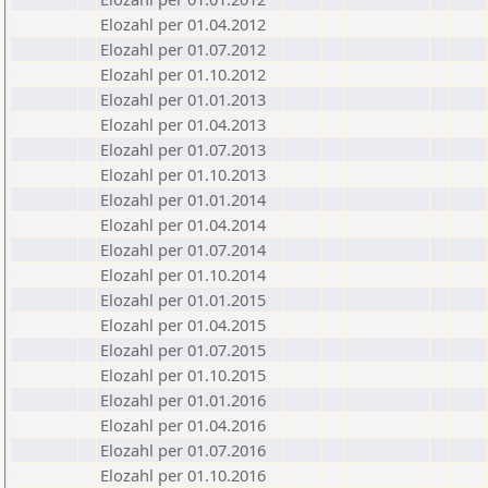
Elozahl per 01.04.2012
Elozahl per 01.07.2012
Elozahl per 01.10.2012
Elozahl per 01.01.2013
Elozahl per 01.04.2013
Elozahl per 01.07.2013
Elozahl per 01.10.2013
Elozahl per 01.01.2014
Elozahl per 01.04.2014
Elozahl per 01.07.2014
Elozahl per 01.10.2014
Elozahl per 01.01.2015
Elozahl per 01.04.2015
Elozahl per 01.07.2015
Elozahl per 01.10.2015
Elozahl per 01.01.2016
Elozahl per 01.04.2016
Elozahl per 01.07.2016
Elozahl per 01.10.2016