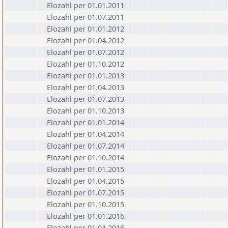
Elozahl per 01.01.2011
Elozahl per 01.07.2011
Elozahl per 01.01.2012
Elozahl per 01.04.2012
Elozahl per 01.07.2012
Elozahl per 01.10.2012
Elozahl per 01.01.2013
Elozahl per 01.04.2013
Elozahl per 01.07.2013
Elozahl per 01.10.2013
Elozahl per 01.01.2014
Elozahl per 01.04.2014
Elozahl per 01.07.2014
Elozahl per 01.10.2014
Elozahl per 01.01.2015
Elozahl per 01.04.2015
Elozahl per 01.07.2015
Elozahl per 01.10.2015
Elozahl per 01.01.2016
Elozahl per 01.04.2016