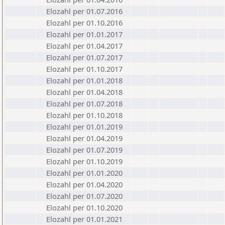
Elozahl per 01.07.2016
Elozahl per 01.10.2016
Elozahl per 01.01.2017
Elozahl per 01.04.2017
Elozahl per 01.07.2017
Elozahl per 01.10.2017
Elozahl per 01.01.2018
Elozahl per 01.04.2018
Elozahl per 01.07.2018
Elozahl per 01.10.2018
Elozahl per 01.01.2019
Elozahl per 01.04.2019
Elozahl per 01.07.2019
Elozahl per 01.10.2019
Elozahl per 01.01.2020
Elozahl per 01.04.2020
Elozahl per 01.07.2020
Elozahl per 01.10.2020
Elozahl per 01.01.2021