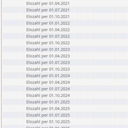
Elozahl per 01.04.2021
Elozahl per 01.07.2021
Elozahl per 01.10.2021
Elozahl per 01.01.2022
Elozahl per 01.04.2022
Elozahl per 01.07.2022
Elozahl per 01.10.2022
Elozahl per 01.01.2023
Elozahl per 01.04.2023
Elozahl per 01.07.2023
Elozahl per 01.10.2023
Elozahl per 01.01.2024
Elozahl per 01.04.2024
Elozahl per 01.07.2024
Elozahl per 01.10.2024
Elozahl per 01.01.2025
Elozahl per 01.04.2025
Elozahl per 01.07.2025
Elozahl per 01.10.2025