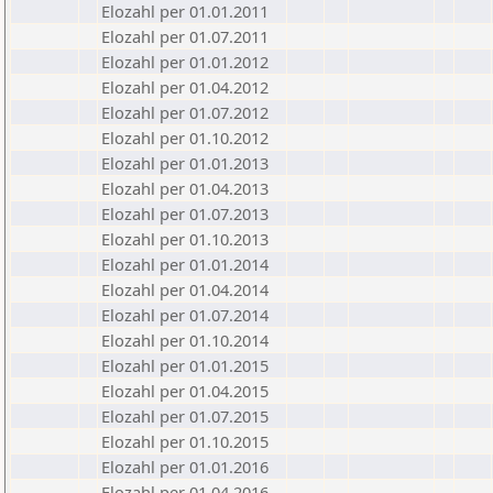
Elozahl per 01.01.2011
Elozahl per 01.07.2011
Elozahl per 01.01.2012
Elozahl per 01.04.2012
Elozahl per 01.07.2012
Elozahl per 01.10.2012
Elozahl per 01.01.2013
Elozahl per 01.04.2013
Elozahl per 01.07.2013
Elozahl per 01.10.2013
Elozahl per 01.01.2014
Elozahl per 01.04.2014
Elozahl per 01.07.2014
Elozahl per 01.10.2014
Elozahl per 01.01.2015
Elozahl per 01.04.2015
Elozahl per 01.07.2015
Elozahl per 01.10.2015
Elozahl per 01.01.2016
Elozahl per 01.04.2016