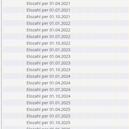
Elozahl per 01.04.2021
Elozahl per 01.07.2021
Elozahl per 01.10.2021
Elozahl per 01.01.2022
Elozahl per 01.04.2022
Elozahl per 01.07.2022
Elozahl per 01.10.2022
Elozahl per 01.01.2023
Elozahl per 01.04.2023
Elozahl per 01.07.2023
Elozahl per 01.10.2023
Elozahl per 01.01.2024
Elozahl per 01.04.2024
Elozahl per 01.07.2024
Elozahl per 01.10.2024
Elozahl per 01.01.2025
Elozahl per 01.04.2025
Elozahl per 01.07.2025
Elozahl per 01.10.2025