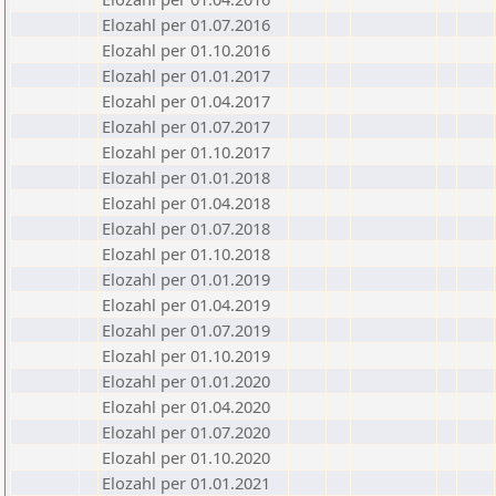
Elozahl per 01.07.2016
Elozahl per 01.10.2016
Elozahl per 01.01.2017
Elozahl per 01.04.2017
Elozahl per 01.07.2017
Elozahl per 01.10.2017
Elozahl per 01.01.2018
Elozahl per 01.04.2018
Elozahl per 01.07.2018
Elozahl per 01.10.2018
Elozahl per 01.01.2019
Elozahl per 01.04.2019
Elozahl per 01.07.2019
Elozahl per 01.10.2019
Elozahl per 01.01.2020
Elozahl per 01.04.2020
Elozahl per 01.07.2020
Elozahl per 01.10.2020
Elozahl per 01.01.2021