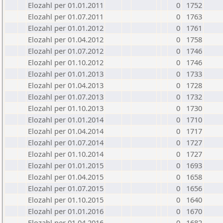
Elozahl per 01.01.2011
0
1752
Elozahl per 01.07.2011
0
1763
Elozahl per 01.01.2012
0
1761
Elozahl per 01.04.2012
0
1758
Elozahl per 01.07.2012
0
1746
Elozahl per 01.10.2012
0
1746
Elozahl per 01.01.2013
0
1733
Elozahl per 01.04.2013
0
1728
Elozahl per 01.07.2013
0
1732
Elozahl per 01.10.2013
0
1730
Elozahl per 01.01.2014
0
1710
Elozahl per 01.04.2014
0
1717
Elozahl per 01.07.2014
0
1727
Elozahl per 01.10.2014
0
1727
Elozahl per 01.01.2015
0
1693
Elozahl per 01.04.2015
0
1658
Elozahl per 01.07.2015
0
1656
Elozahl per 01.10.2015
0
1640
Elozahl per 01.01.2016
0
1670
Elozahl per 01.04.2016
0
1682