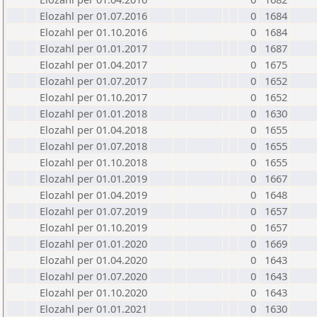
Elozahl per 01.07.2016
0
1684
Elozahl per 01.10.2016
0
1684
Elozahl per 01.01.2017
0
1687
Elozahl per 01.04.2017
0
1675
Elozahl per 01.07.2017
0
1652
Elozahl per 01.10.2017
0
1652
Elozahl per 01.01.2018
0
1630
Elozahl per 01.04.2018
0
1655
Elozahl per 01.07.2018
0
1655
Elozahl per 01.10.2018
0
1655
Elozahl per 01.01.2019
0
1667
Elozahl per 01.04.2019
0
1648
Elozahl per 01.07.2019
0
1657
Elozahl per 01.10.2019
0
1657
Elozahl per 01.01.2020
0
1669
Elozahl per 01.04.2020
0
1643
Elozahl per 01.07.2020
0
1643
Elozahl per 01.10.2020
0
1643
Elozahl per 01.01.2021
0
1630