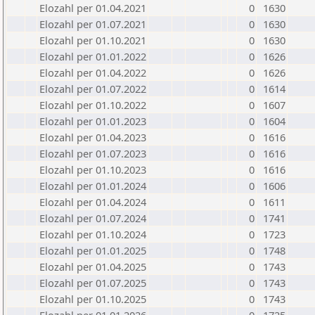
Elozahl per 01.04.2021
0
1630
Elozahl per 01.07.2021
0
1630
Elozahl per 01.10.2021
0
1630
Elozahl per 01.01.2022
0
1626
Elozahl per 01.04.2022
0
1626
Elozahl per 01.07.2022
0
1614
Elozahl per 01.10.2022
0
1607
Elozahl per 01.01.2023
0
1604
Elozahl per 01.04.2023
0
1616
Elozahl per 01.07.2023
0
1616
Elozahl per 01.10.2023
0
1616
Elozahl per 01.01.2024
0
1606
Elozahl per 01.04.2024
0
1611
Elozahl per 01.07.2024
0
1741
Elozahl per 01.10.2024
0
1723
Elozahl per 01.01.2025
0
1748
Elozahl per 01.04.2025
0
1743
Elozahl per 01.07.2025
0
1743
Elozahl per 01.10.2025
0
1743