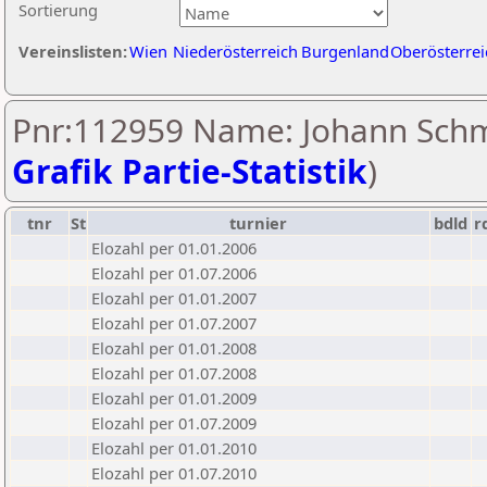
Sortierung
Vereinslisten:
Wien
Niederösterreich
Burgenland
Oberösterrei
Pnr:112959 Name: Johann Schm
Grafik Partie-Statistik
)
tnr
St
turnier
bdld
r
Elozahl per 01.01.2006
Elozahl per 01.07.2006
Elozahl per 01.01.2007
Elozahl per 01.07.2007
Elozahl per 01.01.2008
Elozahl per 01.07.2008
Elozahl per 01.01.2009
Elozahl per 01.07.2009
Elozahl per 01.01.2010
Elozahl per 01.07.2010