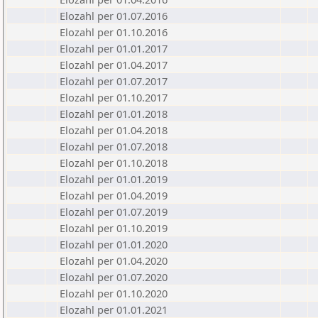
Elozahl per 01.07.2016
Elozahl per 01.10.2016
Elozahl per 01.01.2017
Elozahl per 01.04.2017
Elozahl per 01.07.2017
Elozahl per 01.10.2017
Elozahl per 01.01.2018
Elozahl per 01.04.2018
Elozahl per 01.07.2018
Elozahl per 01.10.2018
Elozahl per 01.01.2019
Elozahl per 01.04.2019
Elozahl per 01.07.2019
Elozahl per 01.10.2019
Elozahl per 01.01.2020
Elozahl per 01.04.2020
Elozahl per 01.07.2020
Elozahl per 01.10.2020
Elozahl per 01.01.2021