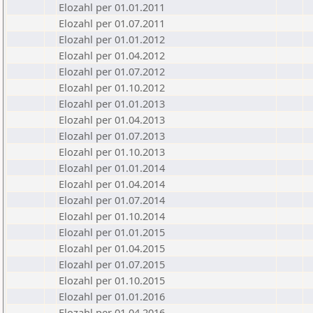
Elozahl per 01.01.2011
Elozahl per 01.07.2011
Elozahl per 01.01.2012
Elozahl per 01.04.2012
Elozahl per 01.07.2012
Elozahl per 01.10.2012
Elozahl per 01.01.2013
Elozahl per 01.04.2013
Elozahl per 01.07.2013
Elozahl per 01.10.2013
Elozahl per 01.01.2014
Elozahl per 01.04.2014
Elozahl per 01.07.2014
Elozahl per 01.10.2014
Elozahl per 01.01.2015
Elozahl per 01.04.2015
Elozahl per 01.07.2015
Elozahl per 01.10.2015
Elozahl per 01.01.2016
Elozahl per 01.04.2016