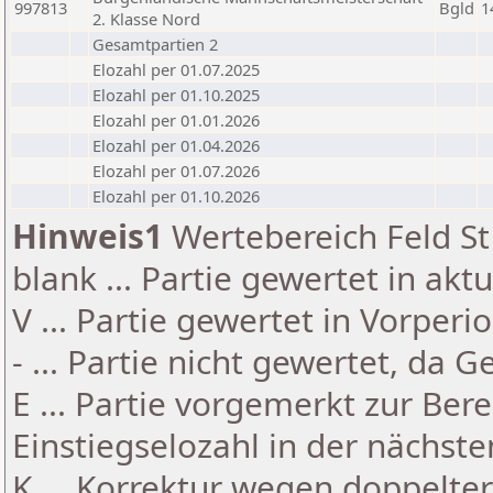
997813
Bgld
1
2. Klasse Nord
Gesamtpartien 2
Elozahl per 01.07.2025
Elozahl per 01.10.2025
Elozahl per 01.01.2026
Elozahl per 01.04.2026
Elozahl per 01.07.2026
Elozahl per 01.10.2026
Hinweis1
Wertebereich Feld St 
blank ... Partie gewertet in akt
V ... Partie gewertet in Vorperi
- ... Partie nicht gewertet, da 
E ... Partie vorgemerkt zur Be
Einstiegselozahl in der nächst
K ... Korrektur wegen doppelt