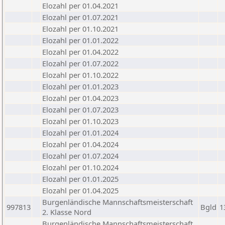
Elozahl per 01.04.2021
Elozahl per 01.07.2021
Elozahl per 01.10.2021
Elozahl per 01.01.2022
Elozahl per 01.04.2022
Elozahl per 01.07.2022
Elozahl per 01.10.2022
Elozahl per 01.01.2023
Elozahl per 01.04.2023
Elozahl per 01.07.2023
Elozahl per 01.10.2023
Elozahl per 01.01.2024
Elozahl per 01.04.2024
Elozahl per 01.07.2024
Elozahl per 01.10.2024
Elozahl per 01.01.2025
Elozahl per 01.04.2025
Burgenländische Mannschaftsmeisterschaft
997813
Bgld
1
2. Klasse Nord
Burgenländische Mannschaftsmeisterschaft