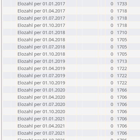
Elozahl per 01.01.2017
0
1733
Elozahl per 01.04.2017
0
1718
Elozahl per 01.07.2017
0
1718
Elozahl per 01.10.2017
0
1718
Elozahl per 01.01.2018
0
1710
Elozahl per 01.04.2018
0
1705
Elozahl per 01.07.2018
0
1705
Elozahl per 01.10.2018
0
1705
Elozahl per 01.01.2019
0
1713
Elozahl per 01.04.2019
0
1722
Elozahl per 01.07.2019
0
1722
Elozahl per 01.10.2019
0
1722
Elozahl per 01.01.2020
0
1766
Elozahl per 01.04.2020
0
1706
Elozahl per 01.07.2020
0
1706
Elozahl per 01.10.2020
0
1706
Elozahl per 01.01.2021
0
1706
Elozahl per 01.04.2021
0
1706
Elozahl per 01.07.2021
0
1706