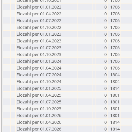
Elozahl per 01.10.2021
0
1706
Elozahl per 01.01.2022
0
1706
Elozahl per 01.04.2022
0
1706
Elozahl per 01.07.2022
0
1706
Elozahl per 01.10.2022
0
1706
Elozahl per 01.01.2023
0
1706
Elozahl per 01.04.2023
0
1706
Elozahl per 01.07.2023
0
1706
Elozahl per 01.10.2023
0
1706
Elozahl per 01.01.2024
0
1706
Elozahl per 01.04.2024
0
1706
Elozahl per 01.07.2024
0
1804
Elozahl per 01.10.2024
0
1804
Elozahl per 01.01.2025
0
1814
Elozahl per 01.04.2025
0
1801
Elozahl per 01.07.2025
0
1801
Elozahl per 01.10.2025
0
1801
Elozahl per 01.01.2026
0
1801
Elozahl per 01.04.2026
0
1814
Elozahl per 01.07.2026
0
1814