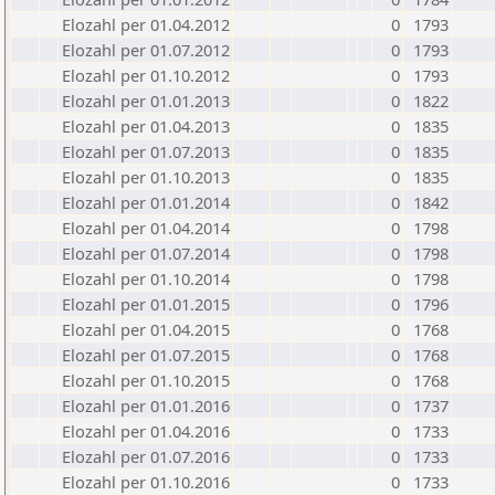
Elozahl per 01.04.2012
0
1793
Elozahl per 01.07.2012
0
1793
Elozahl per 01.10.2012
0
1793
Elozahl per 01.01.2013
0
1822
Elozahl per 01.04.2013
0
1835
Elozahl per 01.07.2013
0
1835
Elozahl per 01.10.2013
0
1835
Elozahl per 01.01.2014
0
1842
Elozahl per 01.04.2014
0
1798
Elozahl per 01.07.2014
0
1798
Elozahl per 01.10.2014
0
1798
Elozahl per 01.01.2015
0
1796
Elozahl per 01.04.2015
0
1768
Elozahl per 01.07.2015
0
1768
Elozahl per 01.10.2015
0
1768
Elozahl per 01.01.2016
0
1737
Elozahl per 01.04.2016
0
1733
Elozahl per 01.07.2016
0
1733
Elozahl per 01.10.2016
0
1733