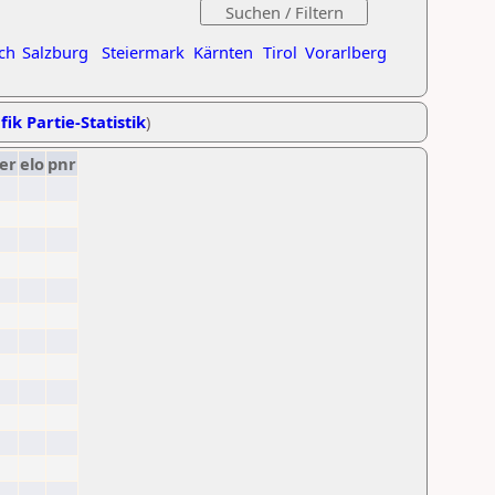
ch
Salzburg
Steiermark
Kärnten
Tirol
Vorarlberg
fik Partie-Statistik
)
er
elo
pnr