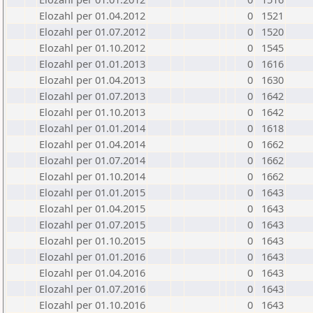
Elozahl per 01.04.2012
0
1521
Elozahl per 01.07.2012
0
1520
Elozahl per 01.10.2012
0
1545
Elozahl per 01.01.2013
0
1616
Elozahl per 01.04.2013
0
1630
Elozahl per 01.07.2013
0
1642
Elozahl per 01.10.2013
0
1642
Elozahl per 01.01.2014
0
1618
Elozahl per 01.04.2014
0
1662
Elozahl per 01.07.2014
0
1662
Elozahl per 01.10.2014
0
1662
Elozahl per 01.01.2015
0
1643
Elozahl per 01.04.2015
0
1643
Elozahl per 01.07.2015
0
1643
Elozahl per 01.10.2015
0
1643
Elozahl per 01.01.2016
0
1643
Elozahl per 01.04.2016
0
1643
Elozahl per 01.07.2016
0
1643
Elozahl per 01.10.2016
0
1643