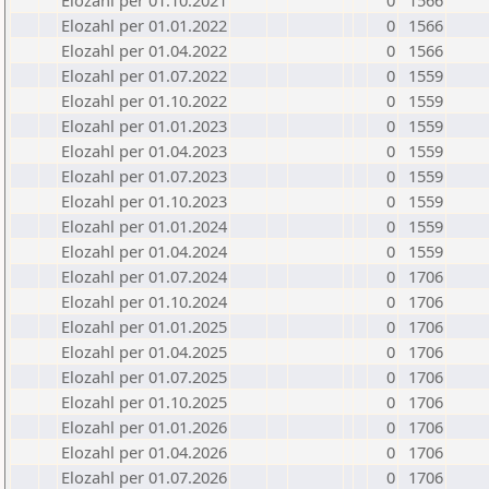
Elozahl per 01.10.2021
0
1566
Elozahl per 01.01.2022
0
1566
Elozahl per 01.04.2022
0
1566
Elozahl per 01.07.2022
0
1559
Elozahl per 01.10.2022
0
1559
Elozahl per 01.01.2023
0
1559
Elozahl per 01.04.2023
0
1559
Elozahl per 01.07.2023
0
1559
Elozahl per 01.10.2023
0
1559
Elozahl per 01.01.2024
0
1559
Elozahl per 01.04.2024
0
1559
Elozahl per 01.07.2024
0
1706
Elozahl per 01.10.2024
0
1706
Elozahl per 01.01.2025
0
1706
Elozahl per 01.04.2025
0
1706
Elozahl per 01.07.2025
0
1706
Elozahl per 01.10.2025
0
1706
Elozahl per 01.01.2026
0
1706
Elozahl per 01.04.2026
0
1706
Elozahl per 01.07.2026
0
1706