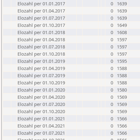
Elozahl per 01.01.2017
0
1639
Elozahl per 01.04.2017
0
1639
Elozahl per 01.07.2017
0
1639
Elozahl per 01.10.2017
0
1649
Elozahl per 01.01.2018
0
1608
Elozahl per 01.04.2018
0
1597
Elozahl per 01.07.2018
0
1597
Elozahl per 01.10.2018
0
1597
Elozahl per 01.01.2019
0
1595
Elozahl per 01.04.2019
0
1588
Elozahl per 01.07.2019
0
1588
Elozahl per 01.10.2019
0
1588
Elozahl per 01.01.2020
0
1580
Elozahl per 01.04.2020
0
1569
Elozahl per 01.07.2020
0
1569
Elozahl per 01.10.2020
0
1569
Elozahl per 01.01.2021
0
1566
Elozahl per 01.04.2021
0
1566
Elozahl per 01.07.2021
0
1566