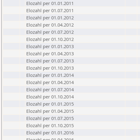
Elozahl per 01.01.2011
Elozahl per 01.07.2011
Elozahl per 01.01.2012
Elozahl per 01.04.2012
Elozahl per 01.07.2012
Elozahl per 01.10.2012
Elozahl per 01.01.2013
Elozahl per 01.04.2013
Elozahl per 01.07.2013
Elozahl per 01.10.2013
Elozahl per 01.01.2014
Elozahl per 01.04.2014
Elozahl per 01.07.2014
Elozahl per 01.10.2014
Elozahl per 01.01.2015
Elozahl per 01.04.2015
Elozahl per 01.07.2015
Elozahl per 01.10.2015
Elozahl per 01.01.2016
Elozahl per 01.04.2016