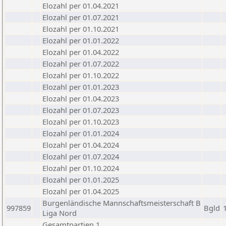
Elozahl per 01.04.2021
Elozahl per 01.07.2021
Elozahl per 01.10.2021
Elozahl per 01.01.2022
Elozahl per 01.04.2022
Elozahl per 01.07.2022
Elozahl per 01.10.2022
Elozahl per 01.01.2023
Elozahl per 01.04.2023
Elozahl per 01.07.2023
Elozahl per 01.10.2023
Elozahl per 01.01.2024
Elozahl per 01.04.2024
Elozahl per 01.07.2024
Elozahl per 01.10.2024
Elozahl per 01.01.2025
Elozahl per 01.04.2025
Burgenländische Mannschaftsmeisterschaft B
997859
Bgld
Liga Nord
Gesamtpartien 1