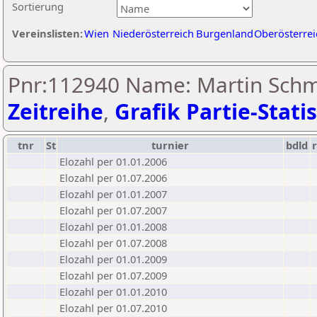
Sortierung
Vereinslisten:
Wien
Niederösterreich
Burgenland
Oberösterrei
Pnr:112940 Name: Martin Schm
Zeitreihe
,
Grafik Partie-Statis
tnr
St
turnier
bdld
Elozahl per 01.01.2006
Elozahl per 01.07.2006
Elozahl per 01.01.2007
Elozahl per 01.07.2007
Elozahl per 01.01.2008
Elozahl per 01.07.2008
Elozahl per 01.01.2009
Elozahl per 01.07.2009
Elozahl per 01.01.2010
Elozahl per 01.07.2010