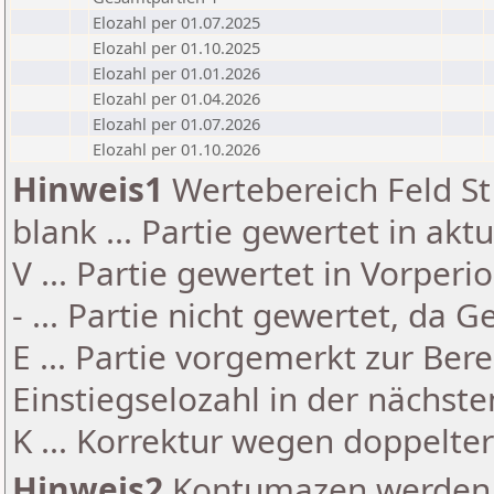
Elozahl per 01.07.2025
Elozahl per 01.10.2025
Elozahl per 01.01.2026
Elozahl per 01.04.2026
Elozahl per 01.07.2026
Elozahl per 01.10.2026
Hinweis1
Wertebereich Feld St 
blank ... Partie gewertet in akt
V ... Partie gewertet in Vorperi
- ... Partie nicht gewertet, da 
E ... Partie vorgemerkt zur Be
Einstiegselozahl in der nächst
K ... Korrektur wegen doppelt
Hinweis2
Kontumazen werden g