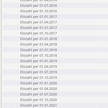
Elozahl per 01.07.2016
Elozahl per 01.10.2016
Elozahl per 01.01.2017
Elozahl per 01.04.2017
Elozahl per 01.07.2017
Elozahl per 01.10.2017
Elozahl per 01.01.2018
Elozahl per 01.04.2018
Elozahl per 01.07.2018
Elozahl per 01.10.2018
Elozahl per 01.01.2019
Elozahl per 01.04.2019
Elozahl per 01.07.2019
Elozahl per 01.10.2019
Elozahl per 01.01.2020
Elozahl per 01.04.2020
Elozahl per 01.07.2020
Elozahl per 01.10.2020
Elozahl per 01.01.2021