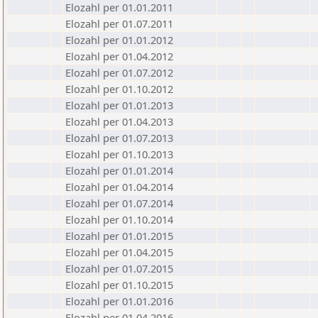
Elozahl per 01.01.2011
Elozahl per 01.07.2011
Elozahl per 01.01.2012
Elozahl per 01.04.2012
Elozahl per 01.07.2012
Elozahl per 01.10.2012
Elozahl per 01.01.2013
Elozahl per 01.04.2013
Elozahl per 01.07.2013
Elozahl per 01.10.2013
Elozahl per 01.01.2014
Elozahl per 01.04.2014
Elozahl per 01.07.2014
Elozahl per 01.10.2014
Elozahl per 01.01.2015
Elozahl per 01.04.2015
Elozahl per 01.07.2015
Elozahl per 01.10.2015
Elozahl per 01.01.2016
Elozahl per 01.04.2016