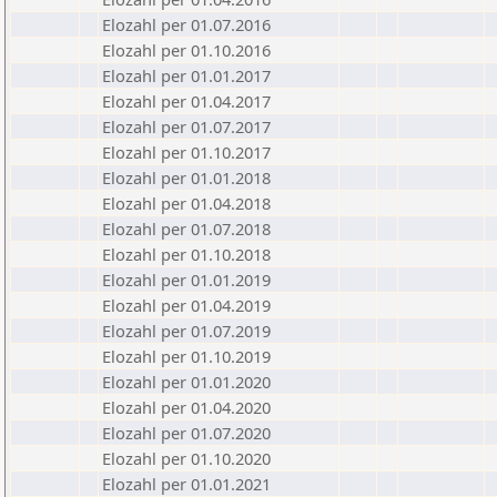
Elozahl per 01.07.2016
Elozahl per 01.10.2016
Elozahl per 01.01.2017
Elozahl per 01.04.2017
Elozahl per 01.07.2017
Elozahl per 01.10.2017
Elozahl per 01.01.2018
Elozahl per 01.04.2018
Elozahl per 01.07.2018
Elozahl per 01.10.2018
Elozahl per 01.01.2019
Elozahl per 01.04.2019
Elozahl per 01.07.2019
Elozahl per 01.10.2019
Elozahl per 01.01.2020
Elozahl per 01.04.2020
Elozahl per 01.07.2020
Elozahl per 01.10.2020
Elozahl per 01.01.2021