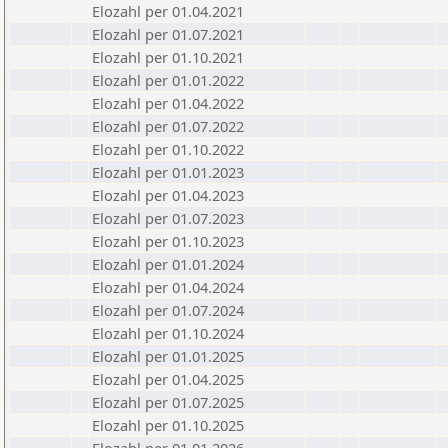
Elozahl per 01.04.2021
Elozahl per 01.07.2021
Elozahl per 01.10.2021
Elozahl per 01.01.2022
Elozahl per 01.04.2022
Elozahl per 01.07.2022
Elozahl per 01.10.2022
Elozahl per 01.01.2023
Elozahl per 01.04.2023
Elozahl per 01.07.2023
Elozahl per 01.10.2023
Elozahl per 01.01.2024
Elozahl per 01.04.2024
Elozahl per 01.07.2024
Elozahl per 01.10.2024
Elozahl per 01.01.2025
Elozahl per 01.04.2025
Elozahl per 01.07.2025
Elozahl per 01.10.2025