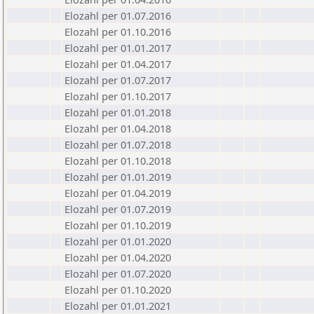
Elozahl per 01.07.2016
Elozahl per 01.10.2016
Elozahl per 01.01.2017
Elozahl per 01.04.2017
Elozahl per 01.07.2017
Elozahl per 01.10.2017
Elozahl per 01.01.2018
Elozahl per 01.04.2018
Elozahl per 01.07.2018
Elozahl per 01.10.2018
Elozahl per 01.01.2019
Elozahl per 01.04.2019
Elozahl per 01.07.2019
Elozahl per 01.10.2019
Elozahl per 01.01.2020
Elozahl per 01.04.2020
Elozahl per 01.07.2020
Elozahl per 01.10.2020
Elozahl per 01.01.2021