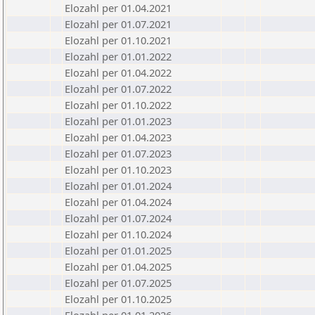
Elozahl per 01.04.2021
Elozahl per 01.07.2021
Elozahl per 01.10.2021
Elozahl per 01.01.2022
Elozahl per 01.04.2022
Elozahl per 01.07.2022
Elozahl per 01.10.2022
Elozahl per 01.01.2023
Elozahl per 01.04.2023
Elozahl per 01.07.2023
Elozahl per 01.10.2023
Elozahl per 01.01.2024
Elozahl per 01.04.2024
Elozahl per 01.07.2024
Elozahl per 01.10.2024
Elozahl per 01.01.2025
Elozahl per 01.04.2025
Elozahl per 01.07.2025
Elozahl per 01.10.2025