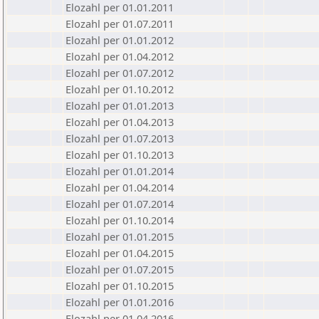
Elozahl per 01.01.2011
Elozahl per 01.07.2011
Elozahl per 01.01.2012
Elozahl per 01.04.2012
Elozahl per 01.07.2012
Elozahl per 01.10.2012
Elozahl per 01.01.2013
Elozahl per 01.04.2013
Elozahl per 01.07.2013
Elozahl per 01.10.2013
Elozahl per 01.01.2014
Elozahl per 01.04.2014
Elozahl per 01.07.2014
Elozahl per 01.10.2014
Elozahl per 01.01.2015
Elozahl per 01.04.2015
Elozahl per 01.07.2015
Elozahl per 01.10.2015
Elozahl per 01.01.2016
Elozahl per 01.04.2016