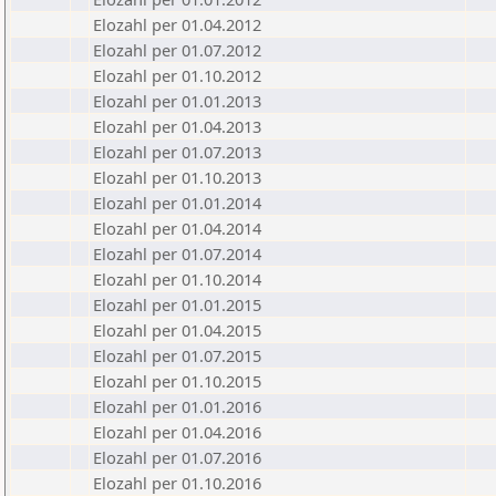
Elozahl per 01.04.2012
Elozahl per 01.07.2012
Elozahl per 01.10.2012
Elozahl per 01.01.2013
Elozahl per 01.04.2013
Elozahl per 01.07.2013
Elozahl per 01.10.2013
Elozahl per 01.01.2014
Elozahl per 01.04.2014
Elozahl per 01.07.2014
Elozahl per 01.10.2014
Elozahl per 01.01.2015
Elozahl per 01.04.2015
Elozahl per 01.07.2015
Elozahl per 01.10.2015
Elozahl per 01.01.2016
Elozahl per 01.04.2016
Elozahl per 01.07.2016
Elozahl per 01.10.2016