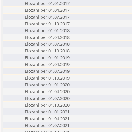
Elozahl per 01.01.2017
Elozahl per 01.04.2017
Elozahl per 01.07.2017
Elozahl per 01.10.2017
Elozahl per 01.01.2018
Elozahl per 01.04.2018
Elozahl per 01.07.2018
Elozahl per 01.10.2018
Elozahl per 01.01.2019
Elozahl per 01.04.2019
Elozahl per 01.07.2019
Elozahl per 01.10.2019
Elozahl per 01.01.2020
Elozahl per 01.04.2020
Elozahl per 01.07.2020
Elozahl per 01.10.2020
Elozahl per 01.01.2021
Elozahl per 01.04.2021
Elozahl per 01.07.2021