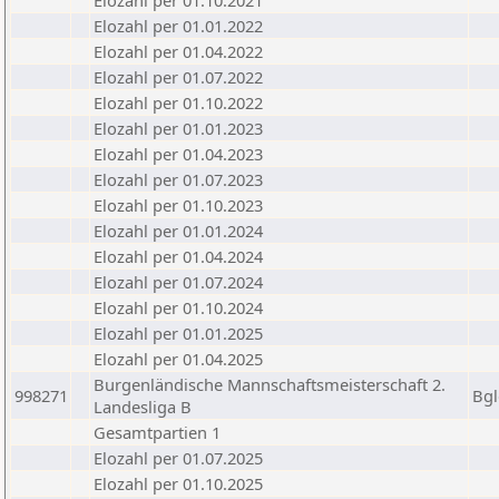
Elozahl per 01.10.2021
Elozahl per 01.01.2022
Elozahl per 01.04.2022
Elozahl per 01.07.2022
Elozahl per 01.10.2022
Elozahl per 01.01.2023
Elozahl per 01.04.2023
Elozahl per 01.07.2023
Elozahl per 01.10.2023
Elozahl per 01.01.2024
Elozahl per 01.04.2024
Elozahl per 01.07.2024
Elozahl per 01.10.2024
Elozahl per 01.01.2025
Elozahl per 01.04.2025
Burgenländische Mannschaftsmeisterschaft 2.
998271
Bgl
Landesliga B
Gesamtpartien 1
Elozahl per 01.07.2025
Elozahl per 01.10.2025