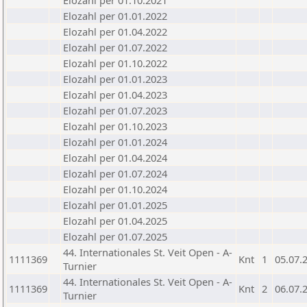
Elozahl per 01.10.2021
Elozahl per 01.01.2022
Elozahl per 01.04.2022
Elozahl per 01.07.2022
Elozahl per 01.10.2022
Elozahl per 01.01.2023
Elozahl per 01.04.2023
Elozahl per 01.07.2023
Elozahl per 01.10.2023
Elozahl per 01.01.2024
Elozahl per 01.04.2024
Elozahl per 01.07.2024
Elozahl per 01.10.2024
Elozahl per 01.01.2025
Elozahl per 01.04.2025
Elozahl per 01.07.2025
44. Internationales St. Veit Open - A-
1111369
Knt
1
05.07.
Turnier
44. Internationales St. Veit Open - A-
1111369
Knt
2
06.07.
Turnier