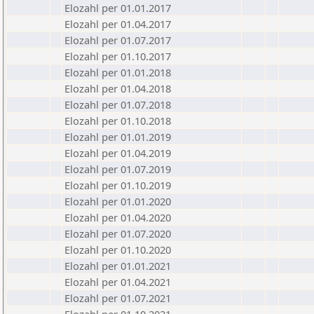
Elozahl per 01.01.2017
Elozahl per 01.04.2017
Elozahl per 01.07.2017
Elozahl per 01.10.2017
Elozahl per 01.01.2018
Elozahl per 01.04.2018
Elozahl per 01.07.2018
Elozahl per 01.10.2018
Elozahl per 01.01.2019
Elozahl per 01.04.2019
Elozahl per 01.07.2019
Elozahl per 01.10.2019
Elozahl per 01.01.2020
Elozahl per 01.04.2020
Elozahl per 01.07.2020
Elozahl per 01.10.2020
Elozahl per 01.01.2021
Elozahl per 01.04.2021
Elozahl per 01.07.2021