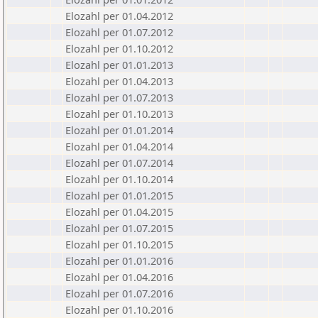
Elozahl per 01.04.2012
Elozahl per 01.07.2012
Elozahl per 01.10.2012
Elozahl per 01.01.2013
Elozahl per 01.04.2013
Elozahl per 01.07.2013
Elozahl per 01.10.2013
Elozahl per 01.01.2014
Elozahl per 01.04.2014
Elozahl per 01.07.2014
Elozahl per 01.10.2014
Elozahl per 01.01.2015
Elozahl per 01.04.2015
Elozahl per 01.07.2015
Elozahl per 01.10.2015
Elozahl per 01.01.2016
Elozahl per 01.04.2016
Elozahl per 01.07.2016
Elozahl per 01.10.2016