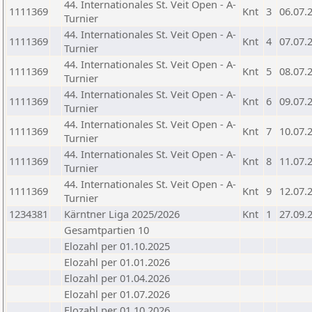
44. Internationales St. Veit Open - A-
1111369
Knt
3
06.07.
Turnier
44. Internationales St. Veit Open - A-
1111369
Knt
4
07.07.
Turnier
44. Internationales St. Veit Open - A-
1111369
Knt
5
08.07.
Turnier
44. Internationales St. Veit Open - A-
1111369
Knt
6
09.07.
Turnier
44. Internationales St. Veit Open - A-
1111369
Knt
7
10.07.
Turnier
44. Internationales St. Veit Open - A-
1111369
Knt
8
11.07.
Turnier
44. Internationales St. Veit Open - A-
1111369
Knt
9
12.07.
Turnier
1234381
Kärntner Liga 2025/2026
Knt
1
27.09.
Gesamtpartien 10
Elozahl per 01.10.2025
Elozahl per 01.01.2026
Elozahl per 01.04.2026
Elozahl per 01.07.2026
Elozahl per 01.10.2026