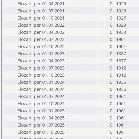
Elozahl per 01.04.2021
0
1926
Elozahl per 01.07.2021
0
1926
Elozahl per 01.10.2021
0
1926
Elozahl per 01.01.2022
0
1929
Elozahl per 01.04.2022
0
1930
Elozahl per 01.07.2022
0
1901
Elozahl per 01.10.2022
0
1901
Elozahl per 01.01.2023
0
1887
Elozahl per 01.04.2023
0
1877
Elozahl per 01.07.2023
0
1912
Elozahl per 01.10.2023
0
1912
Elozahl per 01.01.2024
0
1936
Elozahl per 01.04.2024
0
1936
Elozahl per 01.07.2024
0
1961
Elozahl per 01.10.2024
0
1961
Elozahl per 01.01.2025
0
1961
Elozahl per 01.04.2025
0
1961
Elozahl per 01.07.2025
0
1961
Elozahl per 01.10.2025
0
1961