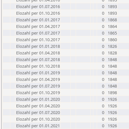
Elozahl per 01.07.2016
0
1893
Elozahl per 01.10.2016
0
1893
Elozahl per 01.01.2017
0
1868
Elozahl per 01.04.2017
0
1864
Elozahl per 01.07.2017
0
1865
Elozahl per 01.10.2017
0
1860
Elozahl per 01.01.2018
0
1826
Elozahl per 01.04.2018
0
1828
Elozahl per 01.07.2018
0
1848
Elozahl per 01.10.2018
0
1848
Elozahl per 01.01.2019
0
1848
Elozahl per 01.04.2019
0
1848
Elozahl per 01.07.2019
0
1848
Elozahl per 01.10.2019
0
1898
Elozahl per 01.01.2020
0
1926
Elozahl per 01.04.2020
0
1926
Elozahl per 01.07.2020
0
1926
Elozahl per 01.10.2020
0
1926
Elozahl per 01.01.2021
0
1926