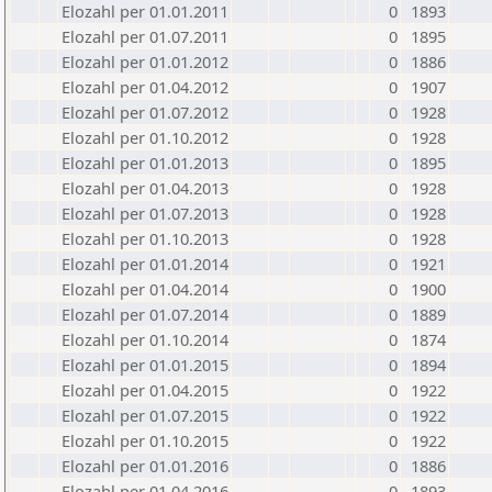
Elozahl per 01.01.2011
0
1893
Elozahl per 01.07.2011
0
1895
Elozahl per 01.01.2012
0
1886
Elozahl per 01.04.2012
0
1907
Elozahl per 01.07.2012
0
1928
Elozahl per 01.10.2012
0
1928
Elozahl per 01.01.2013
0
1895
Elozahl per 01.04.2013
0
1928
Elozahl per 01.07.2013
0
1928
Elozahl per 01.10.2013
0
1928
Elozahl per 01.01.2014
0
1921
Elozahl per 01.04.2014
0
1900
Elozahl per 01.07.2014
0
1889
Elozahl per 01.10.2014
0
1874
Elozahl per 01.01.2015
0
1894
Elozahl per 01.04.2015
0
1922
Elozahl per 01.07.2015
0
1922
Elozahl per 01.10.2015
0
1922
Elozahl per 01.01.2016
0
1886
Elozahl per 01.04.2016
0
1893