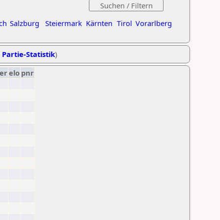
ch
Salzburg
Steiermark
Kärnten
Tirol
Vorarlberg
 Partie-Statistik
)
er
elo
pnr