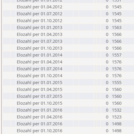
Elozahl per 01.04.2012
0
1545
Elozahl per 01.07.2012
0
1545
Elozahl per 01.10.2012
0
1545
Elozahl per 01.01.2013
0
1563
Elozahl per 01.04.2013
0
1566
Elozahl per 01.07.2013
0
1566
Elozahl per 01.10.2013
0
1566
Elozahl per 01.01.2014
0
1557
Elozahl per 01.04.2014
0
1576
Elozahl per 01.07.2014
0
1576
Elozahl per 01.10.2014
0
1576
Elozahl per 01.01.2015
0
1555
Elozahl per 01.04.2015
0
1560
Elozahl per 01.07.2015
0
1560
Elozahl per 01.10.2015
0
1560
Elozahl per 01.01.2016
0
1532
Elozahl per 01.04.2016
0
1523
Elozahl per 01.07.2016
0
1498
Elozahl per 01.10.2016
0
1498