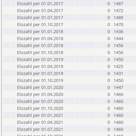
Elozahl per 01.01.2017
0
1487
Elozahl per 01.04.2017
0
1472
Elozahl per 01.07.2017
0
1489
Elozahl per 01.10.2017
0
1470
Elozahl per 01.01.2018
0
1436
Elozahl per 01.04.2018
0
1444
Elozahl per 01.07.2018
0
1456
Elozahl per 01.10.2018
0
1456
Elozahl per 01.01.2019
0
1450
Elozahl per 01.04.2019
0
1425
Elozahl per 01.07.2019
0
1431
Elozahl per 01.10.2019
0
1450
Elozahl per 01.01.2020
0
1447
Elozahl per 01.04.2020
0
1460
Elozahl per 01.07.2020
0
1460
Elozahl per 01.10.2020
0
1460
Elozahl per 01.01.2021
0
1460
Elozahl per 01.04.2021
0
1460
Elozahl per 01.07.2021
0
1460