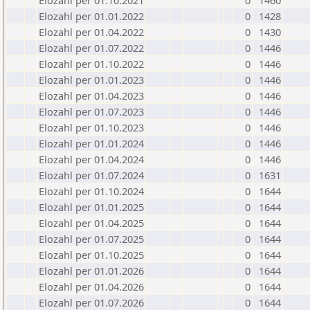
Elozahl per 01.10.2021
0
1460
Elozahl per 01.01.2022
0
1428
Elozahl per 01.04.2022
0
1430
Elozahl per 01.07.2022
0
1446
Elozahl per 01.10.2022
0
1446
Elozahl per 01.01.2023
0
1446
Elozahl per 01.04.2023
0
1446
Elozahl per 01.07.2023
0
1446
Elozahl per 01.10.2023
0
1446
Elozahl per 01.01.2024
0
1446
Elozahl per 01.04.2024
0
1446
Elozahl per 01.07.2024
0
1631
Elozahl per 01.10.2024
0
1644
Elozahl per 01.01.2025
0
1644
Elozahl per 01.04.2025
0
1644
Elozahl per 01.07.2025
0
1644
Elozahl per 01.10.2025
0
1644
Elozahl per 01.01.2026
0
1644
Elozahl per 01.04.2026
0
1644
Elozahl per 01.07.2026
0
1644