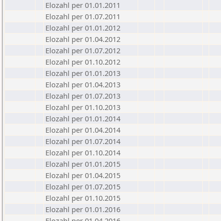
Elozahl per 01.01.2011
Elozahl per 01.07.2011
Elozahl per 01.01.2012
Elozahl per 01.04.2012
Elozahl per 01.07.2012
Elozahl per 01.10.2012
Elozahl per 01.01.2013
Elozahl per 01.04.2013
Elozahl per 01.07.2013
Elozahl per 01.10.2013
Elozahl per 01.01.2014
Elozahl per 01.04.2014
Elozahl per 01.07.2014
Elozahl per 01.10.2014
Elozahl per 01.01.2015
Elozahl per 01.04.2015
Elozahl per 01.07.2015
Elozahl per 01.10.2015
Elozahl per 01.01.2016
Elozahl per 01.04.2016