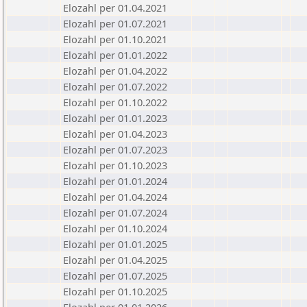
Elozahl per 01.04.2021
Elozahl per 01.07.2021
Elozahl per 01.10.2021
Elozahl per 01.01.2022
Elozahl per 01.04.2022
Elozahl per 01.07.2022
Elozahl per 01.10.2022
Elozahl per 01.01.2023
Elozahl per 01.04.2023
Elozahl per 01.07.2023
Elozahl per 01.10.2023
Elozahl per 01.01.2024
Elozahl per 01.04.2024
Elozahl per 01.07.2024
Elozahl per 01.10.2024
Elozahl per 01.01.2025
Elozahl per 01.04.2025
Elozahl per 01.07.2025
Elozahl per 01.10.2025