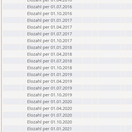
Elozahl per 01.07.2016
Elozahl per 01.10.2016
Elozahl per 01.01.2017
Elozahl per 01.04.2017
Elozahl per 01.07.2017
Elozahl per 01.10.2017
Elozahl per 01.01.2018
Elozahl per 01.04.2018
Elozahl per 01.07.2018
Elozahl per 01.10.2018
Elozahl per 01.01.2019
Elozahl per 01.04.2019
Elozahl per 01.07.2019
Elozahl per 01.10.2019
Elozahl per 01.01.2020
Elozahl per 01.04.2020
Elozahl per 01.07.2020
Elozahl per 01.10.2020
Elozahl per 01.01.2021