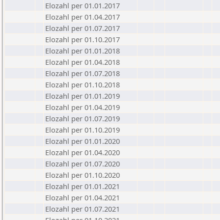
Elozahl per 01.01.2017
Elozahl per 01.04.2017
Elozahl per 01.07.2017
Elozahl per 01.10.2017
Elozahl per 01.01.2018
Elozahl per 01.04.2018
Elozahl per 01.07.2018
Elozahl per 01.10.2018
Elozahl per 01.01.2019
Elozahl per 01.04.2019
Elozahl per 01.07.2019
Elozahl per 01.10.2019
Elozahl per 01.01.2020
Elozahl per 01.04.2020
Elozahl per 01.07.2020
Elozahl per 01.10.2020
Elozahl per 01.01.2021
Elozahl per 01.04.2021
Elozahl per 01.07.2021