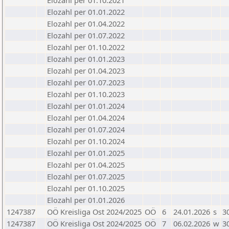
Elozahl per 01.10.2021
Elozahl per 01.01.2022
Elozahl per 01.04.2022
Elozahl per 01.07.2022
Elozahl per 01.10.2022
Elozahl per 01.01.2023
Elozahl per 01.04.2023
Elozahl per 01.07.2023
Elozahl per 01.10.2023
Elozahl per 01.01.2024
Elozahl per 01.04.2024
Elozahl per 01.07.2024
Elozahl per 01.10.2024
Elozahl per 01.01.2025
Elozahl per 01.04.2025
Elozahl per 01.07.2025
Elozahl per 01.10.2025
Elozahl per 01.01.2026
1247387
OÖ Kreisliga Ost 2024/2025
OÖ
6
24.01.2026
s
3
1247387
OÖ Kreisliga Ost 2024/2025
OÖ
7
06.02.2026
w
3