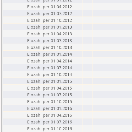
Elozahl per 01.04.2012
Elozahl per 01.07.2012
Elozahl per 01.10.2012
Elozahl per 01.01.2013
Elozahl per 01.04.2013
Elozahl per 01.07.2013
Elozahl per 01.10.2013
Elozahl per 01.01.2014
Elozahl per 01.04.2014
Elozahl per 01.07.2014
Elozahl per 01.10.2014
Elozahl per 01.01.2015
Elozahl per 01.04.2015
Elozahl per 01.07.2015
Elozahl per 01.10.2015
Elozahl per 01.01.2016
Elozahl per 01.04.2016
Elozahl per 01.07.2016
Elozahl per 01.10.2016