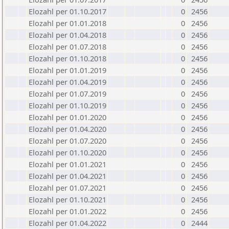
Elozahl per 01.10.2017
0
2456
Elozahl per 01.01.2018
0
2456
Elozahl per 01.04.2018
0
2456
Elozahl per 01.07.2018
0
2456
Elozahl per 01.10.2018
0
2456
Elozahl per 01.01.2019
0
2456
Elozahl per 01.04.2019
0
2456
Elozahl per 01.07.2019
0
2456
Elozahl per 01.10.2019
0
2456
Elozahl per 01.01.2020
0
2456
Elozahl per 01.04.2020
0
2456
Elozahl per 01.07.2020
0
2456
Elozahl per 01.10.2020
0
2456
Elozahl per 01.01.2021
0
2456
Elozahl per 01.04.2021
0
2456
Elozahl per 01.07.2021
0
2456
Elozahl per 01.10.2021
0
2456
Elozahl per 01.01.2022
0
2456
Elozahl per 01.04.2022
0
2444