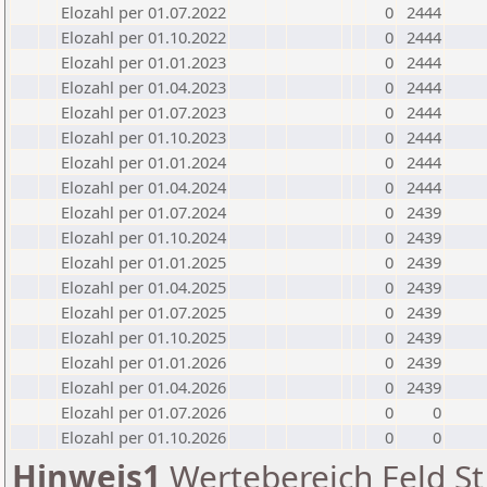
Elozahl per 01.07.2022
0
2444
Elozahl per 01.10.2022
0
2444
Elozahl per 01.01.2023
0
2444
Elozahl per 01.04.2023
0
2444
Elozahl per 01.07.2023
0
2444
Elozahl per 01.10.2023
0
2444
Elozahl per 01.01.2024
0
2444
Elozahl per 01.04.2024
0
2444
Elozahl per 01.07.2024
0
2439
Elozahl per 01.10.2024
0
2439
Elozahl per 01.01.2025
0
2439
Elozahl per 01.04.2025
0
2439
Elozahl per 01.07.2025
0
2439
Elozahl per 01.10.2025
0
2439
Elozahl per 01.01.2026
0
2439
Elozahl per 01.04.2026
0
2439
Elozahl per 01.07.2026
0
0
Elozahl per 01.10.2026
0
0
Hinweis1
Wertebereich Feld St 