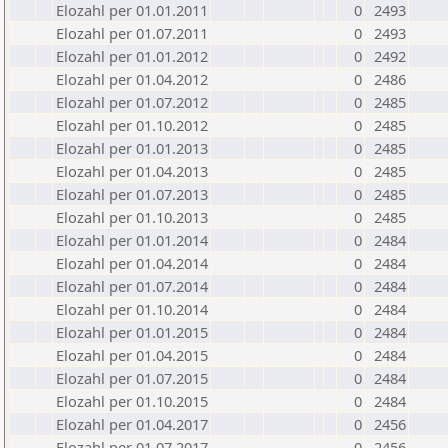
Elozahl per 01.01.2011
0
2493
Elozahl per 01.07.2011
0
2493
Elozahl per 01.01.2012
0
2492
Elozahl per 01.04.2012
0
2486
Elozahl per 01.07.2012
0
2485
Elozahl per 01.10.2012
0
2485
Elozahl per 01.01.2013
0
2485
Elozahl per 01.04.2013
0
2485
Elozahl per 01.07.2013
0
2485
Elozahl per 01.10.2013
0
2485
Elozahl per 01.01.2014
0
2484
Elozahl per 01.04.2014
0
2484
Elozahl per 01.07.2014
0
2484
Elozahl per 01.10.2014
0
2484
Elozahl per 01.01.2015
0
2484
Elozahl per 01.04.2015
0
2484
Elozahl per 01.07.2015
0
2484
Elozahl per 01.10.2015
0
2484
Elozahl per 01.04.2017
0
2456
Elozahl per 01.07.2017
0
2456