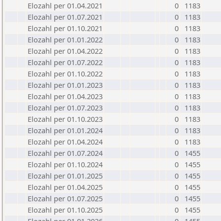
Elozahl per 01.04.2021
0
1183
Elozahl per 01.07.2021
0
1183
Elozahl per 01.10.2021
0
1183
Elozahl per 01.01.2022
0
1183
Elozahl per 01.04.2022
0
1183
Elozahl per 01.07.2022
0
1183
Elozahl per 01.10.2022
0
1183
Elozahl per 01.01.2023
0
1183
Elozahl per 01.04.2023
0
1183
Elozahl per 01.07.2023
0
1183
Elozahl per 01.10.2023
0
1183
Elozahl per 01.01.2024
0
1183
Elozahl per 01.04.2024
0
1183
Elozahl per 01.07.2024
0
1455
Elozahl per 01.10.2024
0
1455
Elozahl per 01.01.2025
0
1455
Elozahl per 01.04.2025
0
1455
Elozahl per 01.07.2025
0
1455
Elozahl per 01.10.2025
0
1455