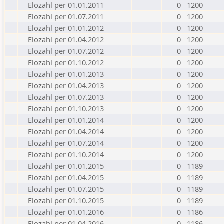
Elozahl per 01.01.2011
0
1200
Elozahl per 01.07.2011
0
1200
Elozahl per 01.01.2012
0
1200
Elozahl per 01.04.2012
0
1200
Elozahl per 01.07.2012
0
1200
Elozahl per 01.10.2012
0
1200
Elozahl per 01.01.2013
0
1200
Elozahl per 01.04.2013
0
1200
Elozahl per 01.07.2013
0
1200
Elozahl per 01.10.2013
0
1200
Elozahl per 01.01.2014
0
1200
Elozahl per 01.04.2014
0
1200
Elozahl per 01.07.2014
0
1200
Elozahl per 01.10.2014
0
1200
Elozahl per 01.01.2015
0
1189
Elozahl per 01.04.2015
0
1189
Elozahl per 01.07.2015
0
1189
Elozahl per 01.10.2015
0
1189
Elozahl per 01.01.2016
0
1186
Elozahl per 01.04.2016
0
1186