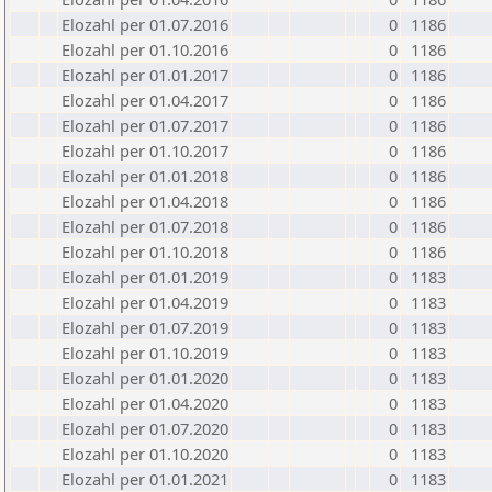
Elozahl per 01.07.2016
0
1186
Elozahl per 01.10.2016
0
1186
Elozahl per 01.01.2017
0
1186
Elozahl per 01.04.2017
0
1186
Elozahl per 01.07.2017
0
1186
Elozahl per 01.10.2017
0
1186
Elozahl per 01.01.2018
0
1186
Elozahl per 01.04.2018
0
1186
Elozahl per 01.07.2018
0
1186
Elozahl per 01.10.2018
0
1186
Elozahl per 01.01.2019
0
1183
Elozahl per 01.04.2019
0
1183
Elozahl per 01.07.2019
0
1183
Elozahl per 01.10.2019
0
1183
Elozahl per 01.01.2020
0
1183
Elozahl per 01.04.2020
0
1183
Elozahl per 01.07.2020
0
1183
Elozahl per 01.10.2020
0
1183
Elozahl per 01.01.2021
0
1183