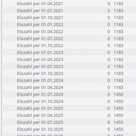
Elozahl per 01.04.2021
0
1183
Elozahl per 01.07.2021
0
1183
Elozahl per 01.10.2021
0
1183
Elozahl per 01.01.2022
0
1183
Elozahl per 01.04.2022
0
1183
Elozahl per 01.07.2022
0
1183
Elozahl per 01.10.2022
0
1183
Elozahl per 01.01.2023
0
1183
Elozahl per 01.04.2023
0
1183
Elozahl per 01.07.2023
0
1183
Elozahl per 01.10.2023
0
1183
Elozahl per 01.01.2024
0
1183
Elozahl per 01.04.2024
0
1183
Elozahl per 01.07.2024
0
1455
Elozahl per 01.10.2024
0
1455
Elozahl per 01.01.2025
0
1455
Elozahl per 01.04.2025
0
1455
Elozahl per 01.07.2025
0
1455
Elozahl per 01.10.2025
0
1455