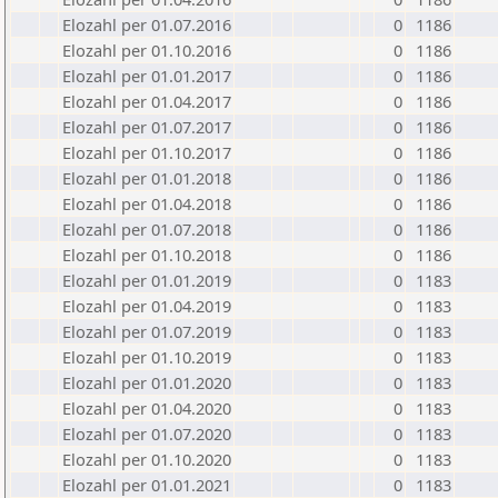
Elozahl per 01.07.2016
0
1186
Elozahl per 01.10.2016
0
1186
Elozahl per 01.01.2017
0
1186
Elozahl per 01.04.2017
0
1186
Elozahl per 01.07.2017
0
1186
Elozahl per 01.10.2017
0
1186
Elozahl per 01.01.2018
0
1186
Elozahl per 01.04.2018
0
1186
Elozahl per 01.07.2018
0
1186
Elozahl per 01.10.2018
0
1186
Elozahl per 01.01.2019
0
1183
Elozahl per 01.04.2019
0
1183
Elozahl per 01.07.2019
0
1183
Elozahl per 01.10.2019
0
1183
Elozahl per 01.01.2020
0
1183
Elozahl per 01.04.2020
0
1183
Elozahl per 01.07.2020
0
1183
Elozahl per 01.10.2020
0
1183
Elozahl per 01.01.2021
0
1183