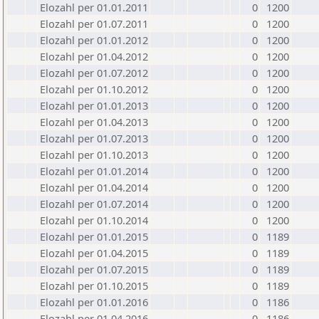
Elozahl per 01.01.2011
0
1200
Elozahl per 01.07.2011
0
1200
Elozahl per 01.01.2012
0
1200
Elozahl per 01.04.2012
0
1200
Elozahl per 01.07.2012
0
1200
Elozahl per 01.10.2012
0
1200
Elozahl per 01.01.2013
0
1200
Elozahl per 01.04.2013
0
1200
Elozahl per 01.07.2013
0
1200
Elozahl per 01.10.2013
0
1200
Elozahl per 01.01.2014
0
1200
Elozahl per 01.04.2014
0
1200
Elozahl per 01.07.2014
0
1200
Elozahl per 01.10.2014
0
1200
Elozahl per 01.01.2015
0
1189
Elozahl per 01.04.2015
0
1189
Elozahl per 01.07.2015
0
1189
Elozahl per 01.10.2015
0
1189
Elozahl per 01.01.2016
0
1186
Elozahl per 01.04.2016
0
1186