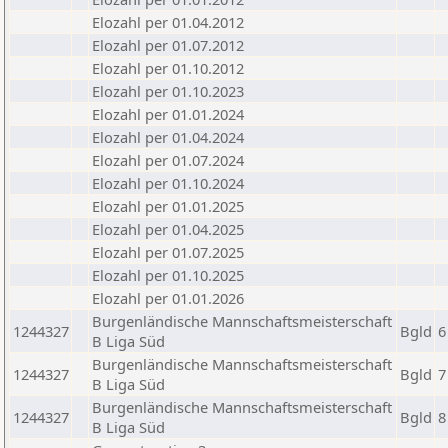
Elozahl per 01.04.2012
Elozahl per 01.07.2012
Elozahl per 01.10.2012
Elozahl per 01.10.2023
Elozahl per 01.01.2024
Elozahl per 01.04.2024
Elozahl per 01.07.2024
Elozahl per 01.10.2024
Elozahl per 01.01.2025
Elozahl per 01.04.2025
Elozahl per 01.07.2025
Elozahl per 01.10.2025
Elozahl per 01.01.2026
Burgenländische Mannschaftsmeisterschaft
1244327
Bgld
6
B Liga Süd
Burgenländische Mannschaftsmeisterschaft
1244327
Bgld
7
B Liga Süd
Burgenländische Mannschaftsmeisterschaft
1244327
Bgld
8
B Liga Süd