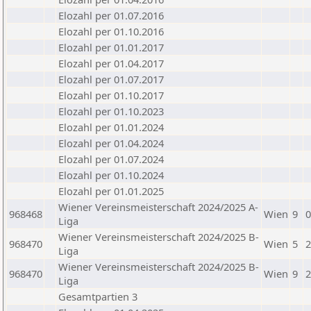
Elozahl per 01.07.2016
Elozahl per 01.10.2016
Elozahl per 01.01.2017
Elozahl per 01.04.2017
Elozahl per 01.07.2017
Elozahl per 01.10.2017
Elozahl per 01.10.2023
Elozahl per 01.01.2024
Elozahl per 01.04.2024
Elozahl per 01.07.2024
Elozahl per 01.10.2024
Elozahl per 01.01.2025
Wiener Vereinsmeisterschaft 2024/2025 A-
968468
Wien
9
0
Liga
Wiener Vereinsmeisterschaft 2024/2025 B-
968470
Wien
5
2
Liga
Wiener Vereinsmeisterschaft 2024/2025 B-
968470
Wien
9
2
Liga
Gesamtpartien 3