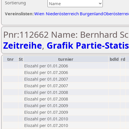
Sortierung
Vereinslisten:
Wien
Niederösterreich
Burgenland
Oberösterrei
Pnr:112662 Name: Bernhard Sch
Zeitreihe
,
Grafik Partie-Statis
tnr
St
turnier
bdld
rd
Elozahl per 01.01.2006
Elozahl per 01.07.2006
Elozahl per 01.01.2007
Elozahl per 01.07.2007
Elozahl per 01.01.2008
Elozahl per 01.07.2008
Elozahl per 01.01.2009
Elozahl per 01.07.2009
Elozahl per 01.01.2010
Elozahl per 01.07.2010