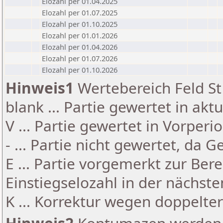
Elozahl per 01.04.2025
Elozahl per 01.07.2025
Elozahl per 01.10.2025
Elozahl per 01.01.2026
Elozahl per 01.04.2026
Elozahl per 01.07.2026
Elozahl per 01.10.2026
Hinweis1
Wertebereich Feld St 
blank ... Partie gewertet in akt
V ... Partie gewertet in Vorperi
- ... Partie nicht gewertet, da 
E ... Partie vorgemerkt zur Be
Einstiegselozahl in der nächst
K ... Korrektur wegen doppelt