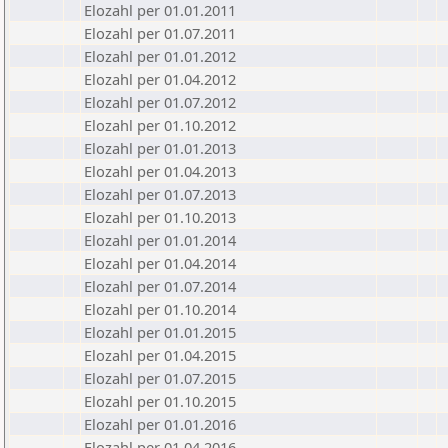
Elozahl per 01.01.2011
Elozahl per 01.07.2011
Elozahl per 01.01.2012
Elozahl per 01.04.2012
Elozahl per 01.07.2012
Elozahl per 01.10.2012
Elozahl per 01.01.2013
Elozahl per 01.04.2013
Elozahl per 01.07.2013
Elozahl per 01.10.2013
Elozahl per 01.01.2014
Elozahl per 01.04.2014
Elozahl per 01.07.2014
Elozahl per 01.10.2014
Elozahl per 01.01.2015
Elozahl per 01.04.2015
Elozahl per 01.07.2015
Elozahl per 01.10.2015
Elozahl per 01.01.2016
Elozahl per 01.04.2016