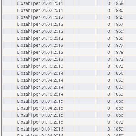
Elozahl per 01.01.2011
0
1858
Elozahl per 01.07.2011
0
1880
Elozahl per 01.01.2012
0
1866
Elozahl per 01.04.2012
0
1867
Elozahl per 01.07.2012
0
1865
Elozahl per 01.10.2012
0
1865
Elozahl per 01.01.2013
0
1877
Elozahl per 01.04.2013
0
1878
Elozahl per 01.07.2013
0
1872
Elozahl per 01.10.2013
0
1872
Elozahl per 01.01.2014
0
1856
Elozahl per 01.04.2014
0
1863
Elozahl per 01.07.2014
0
1863
Elozahl per 01.10.2014
0
1863
Elozahl per 01.01.2015
0
1866
Elozahl per 01.04.2015
0
1866
Elozahl per 01.07.2015
0
1866
Elozahl per 01.10.2015
0
1872
Elozahl per 01.01.2016
0
1859
Elozahl per 01.04.2016
0
1859