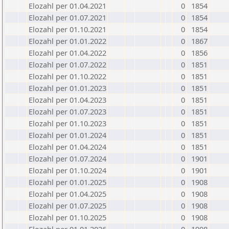
Elozahl per 01.04.2021
0
1854
Elozahl per 01.07.2021
0
1854
Elozahl per 01.10.2021
0
1854
Elozahl per 01.01.2022
0
1867
Elozahl per 01.04.2022
0
1856
Elozahl per 01.07.2022
0
1851
Elozahl per 01.10.2022
0
1851
Elozahl per 01.01.2023
0
1851
Elozahl per 01.04.2023
0
1851
Elozahl per 01.07.2023
0
1851
Elozahl per 01.10.2023
0
1851
Elozahl per 01.01.2024
0
1851
Elozahl per 01.04.2024
0
1851
Elozahl per 01.07.2024
0
1901
Elozahl per 01.10.2024
0
1901
Elozahl per 01.01.2025
0
1908
Elozahl per 01.04.2025
0
1908
Elozahl per 01.07.2025
0
1908
Elozahl per 01.10.2025
0
1908