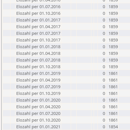
Elozahl per 01.07.2016
0
1859
Elozahl per 01.10.2016
0
1859
Elozahl per 01.01.2017
0
1859
Elozahl per 01.04.2017
0
1859
Elozahl per 01.07.2017
0
1859
Elozahl per 01.10.2017
0
1859
Elozahl per 01.01.2018
0
1859
Elozahl per 01.04.2018
0
1859
Elozahl per 01.07.2018
0
1859
Elozahl per 01.10.2018
0
1859
Elozahl per 01.01.2019
0
1861
Elozahl per 01.04.2019
0
1861
Elozahl per 01.07.2019
0
1861
Elozahl per 01.10.2019
0
1861
Elozahl per 01.01.2020
0
1861
Elozahl per 01.04.2020
0
1861
Elozahl per 01.07.2020
0
1861
Elozahl per 01.10.2020
0
1861
Elozahl per 01.01.2021
0
1854