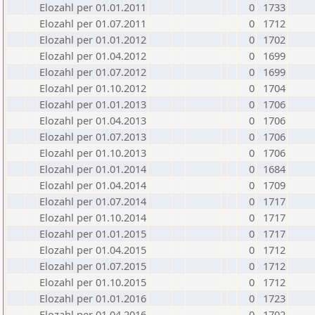
Elozahl per 01.01.2011
0
1733
Elozahl per 01.07.2011
0
1712
Elozahl per 01.01.2012
0
1702
Elozahl per 01.04.2012
0
1699
Elozahl per 01.07.2012
0
1699
Elozahl per 01.10.2012
0
1704
Elozahl per 01.01.2013
0
1706
Elozahl per 01.04.2013
0
1706
Elozahl per 01.07.2013
0
1706
Elozahl per 01.10.2013
0
1706
Elozahl per 01.01.2014
0
1684
Elozahl per 01.04.2014
0
1709
Elozahl per 01.07.2014
0
1717
Elozahl per 01.10.2014
0
1717
Elozahl per 01.01.2015
0
1717
Elozahl per 01.04.2015
0
1712
Elozahl per 01.07.2015
0
1712
Elozahl per 01.10.2015
0
1712
Elozahl per 01.01.2016
0
1723
Elozahl per 01.04.2016
0
1702