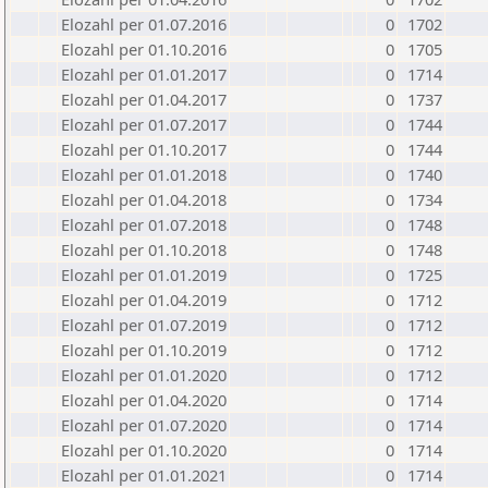
Elozahl per 01.07.2016
0
1702
Elozahl per 01.10.2016
0
1705
Elozahl per 01.01.2017
0
1714
Elozahl per 01.04.2017
0
1737
Elozahl per 01.07.2017
0
1744
Elozahl per 01.10.2017
0
1744
Elozahl per 01.01.2018
0
1740
Elozahl per 01.04.2018
0
1734
Elozahl per 01.07.2018
0
1748
Elozahl per 01.10.2018
0
1748
Elozahl per 01.01.2019
0
1725
Elozahl per 01.04.2019
0
1712
Elozahl per 01.07.2019
0
1712
Elozahl per 01.10.2019
0
1712
Elozahl per 01.01.2020
0
1712
Elozahl per 01.04.2020
0
1714
Elozahl per 01.07.2020
0
1714
Elozahl per 01.10.2020
0
1714
Elozahl per 01.01.2021
0
1714