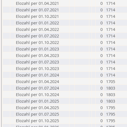
Elozahl per 01.04.2021
0
1714
Elozahl per 01.07.2021
0
1714
Elozahl per 01.10.2021
0
1714
Elozahl per 01.01.2022
0
1714
Elozahl per 01.04.2022
0
1714
Elozahl per 01.07.2022
0
1714
Elozahl per 01.10.2022
0
1714
Elozahl per 01.01.2023
0
1714
Elozahl per 01.04.2023
0
1714
Elozahl per 01.07.2023
0
1714
Elozahl per 01.10.2023
0
1714
Elozahl per 01.01.2024
0
1714
Elozahl per 01.04.2024
0
1705
Elozahl per 01.07.2024
0
1803
Elozahl per 01.10.2024
0
1803
Elozahl per 01.01.2025
0
1803
Elozahl per 01.04.2025
0
1795
Elozahl per 01.07.2025
0
1795
Elozahl per 01.10.2025
0
1795