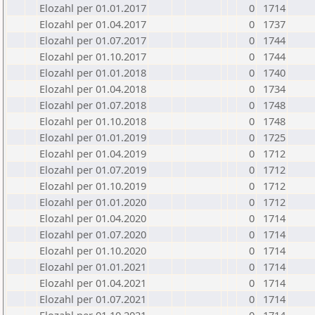
Elozahl per 01.01.2017
0
1714
Elozahl per 01.04.2017
0
1737
Elozahl per 01.07.2017
0
1744
Elozahl per 01.10.2017
0
1744
Elozahl per 01.01.2018
0
1740
Elozahl per 01.04.2018
0
1734
Elozahl per 01.07.2018
0
1748
Elozahl per 01.10.2018
0
1748
Elozahl per 01.01.2019
0
1725
Elozahl per 01.04.2019
0
1712
Elozahl per 01.07.2019
0
1712
Elozahl per 01.10.2019
0
1712
Elozahl per 01.01.2020
0
1712
Elozahl per 01.04.2020
0
1714
Elozahl per 01.07.2020
0
1714
Elozahl per 01.10.2020
0
1714
Elozahl per 01.01.2021
0
1714
Elozahl per 01.04.2021
0
1714
Elozahl per 01.07.2021
0
1714