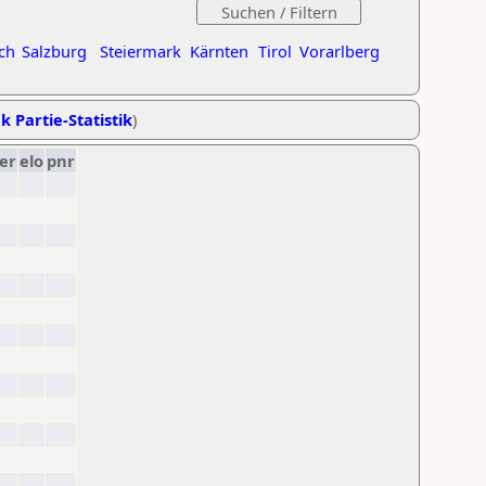
ch
Salzburg
Steiermark
Kärnten
Tirol
Vorarlberg
k Partie-Statistik
)
er
elo
pnr