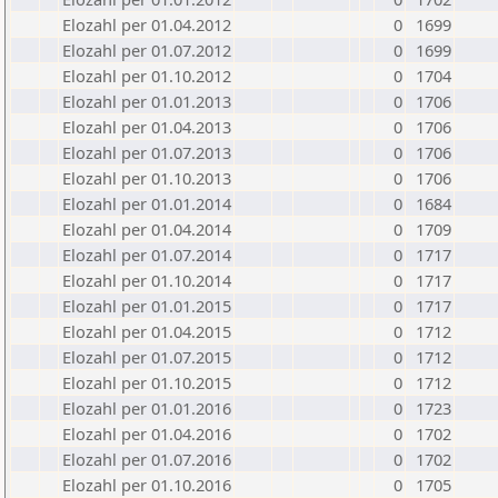
Elozahl per 01.04.2012
0
1699
Elozahl per 01.07.2012
0
1699
Elozahl per 01.10.2012
0
1704
Elozahl per 01.01.2013
0
1706
Elozahl per 01.04.2013
0
1706
Elozahl per 01.07.2013
0
1706
Elozahl per 01.10.2013
0
1706
Elozahl per 01.01.2014
0
1684
Elozahl per 01.04.2014
0
1709
Elozahl per 01.07.2014
0
1717
Elozahl per 01.10.2014
0
1717
Elozahl per 01.01.2015
0
1717
Elozahl per 01.04.2015
0
1712
Elozahl per 01.07.2015
0
1712
Elozahl per 01.10.2015
0
1712
Elozahl per 01.01.2016
0
1723
Elozahl per 01.04.2016
0
1702
Elozahl per 01.07.2016
0
1702
Elozahl per 01.10.2016
0
1705