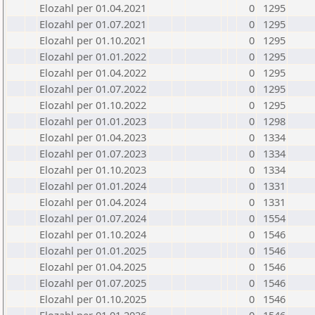
Elozahl per 01.04.2021
0
1295
Elozahl per 01.07.2021
0
1295
Elozahl per 01.10.2021
0
1295
Elozahl per 01.01.2022
0
1295
Elozahl per 01.04.2022
0
1295
Elozahl per 01.07.2022
0
1295
Elozahl per 01.10.2022
0
1295
Elozahl per 01.01.2023
0
1298
Elozahl per 01.04.2023
0
1334
Elozahl per 01.07.2023
0
1334
Elozahl per 01.10.2023
0
1334
Elozahl per 01.01.2024
0
1331
Elozahl per 01.04.2024
0
1331
Elozahl per 01.07.2024
0
1554
Elozahl per 01.10.2024
0
1546
Elozahl per 01.01.2025
0
1546
Elozahl per 01.04.2025
0
1546
Elozahl per 01.07.2025
0
1546
Elozahl per 01.10.2025
0
1546