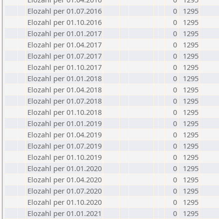
Elozahl per 01.07.2016
0
1295
Elozahl per 01.10.2016
0
1295
Elozahl per 01.01.2017
0
1295
Elozahl per 01.04.2017
0
1295
Elozahl per 01.07.2017
0
1295
Elozahl per 01.10.2017
0
1295
Elozahl per 01.01.2018
0
1295
Elozahl per 01.04.2018
0
1295
Elozahl per 01.07.2018
0
1295
Elozahl per 01.10.2018
0
1295
Elozahl per 01.01.2019
0
1295
Elozahl per 01.04.2019
0
1295
Elozahl per 01.07.2019
0
1295
Elozahl per 01.10.2019
0
1295
Elozahl per 01.01.2020
0
1295
Elozahl per 01.04.2020
0
1295
Elozahl per 01.07.2020
0
1295
Elozahl per 01.10.2020
0
1295
Elozahl per 01.01.2021
0
1295