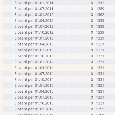
Elozahl per 01.01.2011
0
1342
Elozahl per 01.07.2011
0
1359
Elozahl per 01.01.2012
0
1362
Elozahl per 01.04.2012
0
1339
Elozahl per 01.07.2012
0
1339
Elozahl per 01.10.2012
0
1339
Elozahl per 01.01.2013
0
1339
Elozahl per 01.04.2013
0
1331
Elozahl per 01.07.2013
0
1331
Elozahl per 01.10.2013
0
1331
Elozahl per 01.01.2014
0
1331
Elozahl per 01.04.2014
0
1331
Elozahl per 01.07.2014
0
1331
Elozahl per 01.10.2014
0
1331
Elozahl per 01.01.2015
0
1331
Elozahl per 01.04.2015
0
1331
Elozahl per 01.07.2015
0
1331
Elozahl per 01.10.2015
0
1331
Elozahl per 01.01.2016
0
1295
Elozahl per 01.04.2016
0
1295