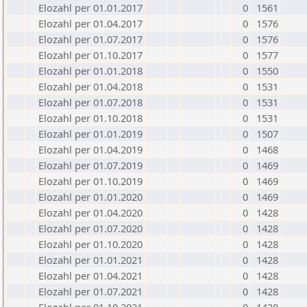
Elozahl per 01.01.2017
0
1561
Elozahl per 01.04.2017
0
1576
Elozahl per 01.07.2017
0
1576
Elozahl per 01.10.2017
0
1577
Elozahl per 01.01.2018
0
1550
Elozahl per 01.04.2018
0
1531
Elozahl per 01.07.2018
0
1531
Elozahl per 01.10.2018
0
1531
Elozahl per 01.01.2019
0
1507
Elozahl per 01.04.2019
0
1468
Elozahl per 01.07.2019
0
1469
Elozahl per 01.10.2019
0
1469
Elozahl per 01.01.2020
0
1469
Elozahl per 01.04.2020
0
1428
Elozahl per 01.07.2020
0
1428
Elozahl per 01.10.2020
0
1428
Elozahl per 01.01.2021
0
1428
Elozahl per 01.04.2021
0
1428
Elozahl per 01.07.2021
0
1428