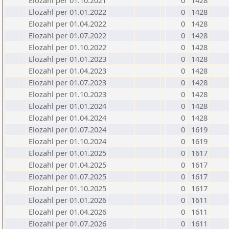
Elozahl per 01.10.2021
0
1428
Elozahl per 01.01.2022
0
1428
Elozahl per 01.04.2022
0
1428
Elozahl per 01.07.2022
0
1428
Elozahl per 01.10.2022
0
1428
Elozahl per 01.01.2023
0
1428
Elozahl per 01.04.2023
0
1428
Elozahl per 01.07.2023
0
1428
Elozahl per 01.10.2023
0
1428
Elozahl per 01.01.2024
0
1428
Elozahl per 01.04.2024
0
1428
Elozahl per 01.07.2024
0
1619
Elozahl per 01.10.2024
0
1619
Elozahl per 01.01.2025
0
1617
Elozahl per 01.04.2025
0
1617
Elozahl per 01.07.2025
0
1617
Elozahl per 01.10.2025
0
1617
Elozahl per 01.01.2026
0
1611
Elozahl per 01.04.2026
0
1611
Elozahl per 01.07.2026
0
1611