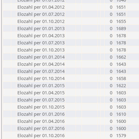
Elozahl per 01.04.2012
0
1651
Elozahl per 01.07.2012
0
1651
Elozahl per 01.10.2012
0
1655
Elozahl per 01.01.2013
0
1689
Elozahl per 01.04.2013
0
1678
Elozahl per 01.07.2013
0
1678
Elozahl per 01.10.2013
0
1678
Elozahl per 01.01.2014
0
1662
Elozahl per 01.04.2014
0
1643
Elozahl per 01.07.2014
0
1643
Elozahl per 01.10.2014
0
1658
Elozahl per 01.01.2015
0
1622
Elozahl per 01.04.2015
0
1603
Elozahl per 01.07.2015
0
1603
Elozahl per 01.10.2015
0
1603
Elozahl per 01.01.2016
0
1610
Elozahl per 01.04.2016
0
1600
Elozahl per 01.07.2016
0
1600
Elozahl per 01.10.2016
0
1579