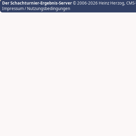
Der Schachturnier-Ergebnis-Server
© 2006-2026 Heinz Herzog
, CMS
Impressum / Nutzungsbedingungen