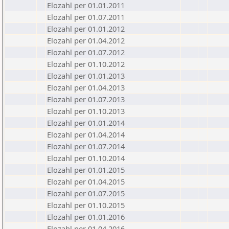
Elozahl per 01.01.2011
Elozahl per 01.07.2011
Elozahl per 01.01.2012
Elozahl per 01.04.2012
Elozahl per 01.07.2012
Elozahl per 01.10.2012
Elozahl per 01.01.2013
Elozahl per 01.04.2013
Elozahl per 01.07.2013
Elozahl per 01.10.2013
Elozahl per 01.01.2014
Elozahl per 01.04.2014
Elozahl per 01.07.2014
Elozahl per 01.10.2014
Elozahl per 01.01.2015
Elozahl per 01.04.2015
Elozahl per 01.07.2015
Elozahl per 01.10.2015
Elozahl per 01.01.2016
Elozahl per 01.04.2016