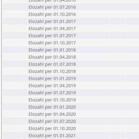
Elozahl per 01.07.2016
Elozahl per 01.10.2016
Elozahl per 01.01.2017
Elozahl per 01.04.2017
Elozahl per 01.07.2017
Elozahl per 01.10.2017
Elozahl per 01.01.2018
Elozahl per 01.04.2018
Elozahl per 01.07.2018
Elozahl per 01.10.2018
Elozahl per 01.01.2019
Elozahl per 01.04.2019
Elozahl per 01.07.2019
Elozahl per 01.10.2019
Elozahl per 01.01.2020
Elozahl per 01.04.2020
Elozahl per 01.07.2020
Elozahl per 01.10.2020
Elozahl per 01.01.2021