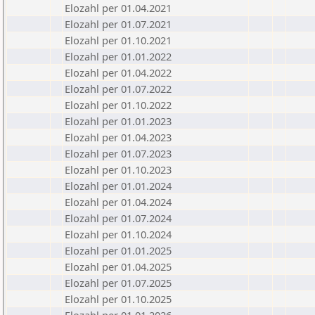
Elozahl per 01.04.2021
Elozahl per 01.07.2021
Elozahl per 01.10.2021
Elozahl per 01.01.2022
Elozahl per 01.04.2022
Elozahl per 01.07.2022
Elozahl per 01.10.2022
Elozahl per 01.01.2023
Elozahl per 01.04.2023
Elozahl per 01.07.2023
Elozahl per 01.10.2023
Elozahl per 01.01.2024
Elozahl per 01.04.2024
Elozahl per 01.07.2024
Elozahl per 01.10.2024
Elozahl per 01.01.2025
Elozahl per 01.04.2025
Elozahl per 01.07.2025
Elozahl per 01.10.2025