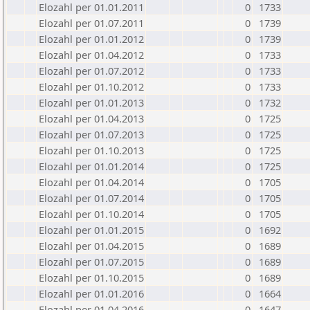
Elozahl per 01.01.2011
0
1733
Elozahl per 01.07.2011
0
1739
Elozahl per 01.01.2012
0
1739
Elozahl per 01.04.2012
0
1733
Elozahl per 01.07.2012
0
1733
Elozahl per 01.10.2012
0
1733
Elozahl per 01.01.2013
0
1732
Elozahl per 01.04.2013
0
1725
Elozahl per 01.07.2013
0
1725
Elozahl per 01.10.2013
0
1725
Elozahl per 01.01.2014
0
1725
Elozahl per 01.04.2014
0
1705
Elozahl per 01.07.2014
0
1705
Elozahl per 01.10.2014
0
1705
Elozahl per 01.01.2015
0
1692
Elozahl per 01.04.2015
0
1689
Elozahl per 01.07.2015
0
1689
Elozahl per 01.10.2015
0
1689
Elozahl per 01.01.2016
0
1664
Elozahl per 01.04.2016
0
1647