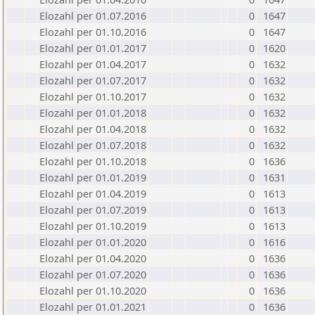
Elozahl per 01.07.2016
0
1647
Elozahl per 01.10.2016
0
1647
Elozahl per 01.01.2017
0
1620
Elozahl per 01.04.2017
0
1632
Elozahl per 01.07.2017
0
1632
Elozahl per 01.10.2017
0
1632
Elozahl per 01.01.2018
0
1632
Elozahl per 01.04.2018
0
1632
Elozahl per 01.07.2018
0
1632
Elozahl per 01.10.2018
0
1636
Elozahl per 01.01.2019
0
1631
Elozahl per 01.04.2019
0
1613
Elozahl per 01.07.2019
0
1613
Elozahl per 01.10.2019
0
1613
Elozahl per 01.01.2020
0
1616
Elozahl per 01.04.2020
0
1636
Elozahl per 01.07.2020
0
1636
Elozahl per 01.10.2020
0
1636
Elozahl per 01.01.2021
0
1636