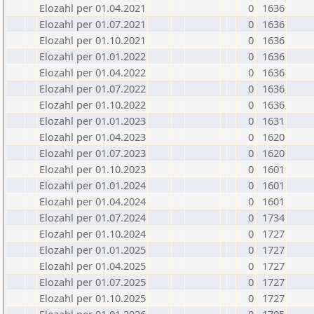
Elozahl per 01.04.2021
0
1636
Elozahl per 01.07.2021
0
1636
Elozahl per 01.10.2021
0
1636
Elozahl per 01.01.2022
0
1636
Elozahl per 01.04.2022
0
1636
Elozahl per 01.07.2022
0
1636
Elozahl per 01.10.2022
0
1636
Elozahl per 01.01.2023
0
1631
Elozahl per 01.04.2023
0
1620
Elozahl per 01.07.2023
0
1620
Elozahl per 01.10.2023
0
1601
Elozahl per 01.01.2024
0
1601
Elozahl per 01.04.2024
0
1601
Elozahl per 01.07.2024
0
1734
Elozahl per 01.10.2024
0
1727
Elozahl per 01.01.2025
0
1727
Elozahl per 01.04.2025
0
1727
Elozahl per 01.07.2025
0
1727
Elozahl per 01.10.2025
0
1727