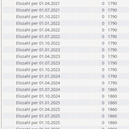
Elozahl per 01.04.2021
0
1790
Elozahl per 01.07.2021
0
1790
Elozahl per 01.10.2021
0
1790
Elozahl per 01.01.2022
0
1790
Elozahl per 01.04.2022
0
1790
Elozahl per 01.07.2022
0
1790
Elozahl per 01.10.2022
0
1790
Elozahl per 01.01.2023
0
1790
Elozahl per 01.04.2023
0
1790
Elozahl per 01.07.2023
0
1790
Elozahl per 01.10.2023
0
1790
Elozahl per 01.01.2024
0
1790
Elozahl per 01.04.2024
0
1790
Elozahl per 01.07.2024
0
1860
Elozahl per 01.10.2024
0
1860
Elozahl per 01.01.2025
0
1860
Elozahl per 01.04.2025
0
1860
Elozahl per 01.07.2025
0
1860
Elozahl per 01.10.2025
0
1860