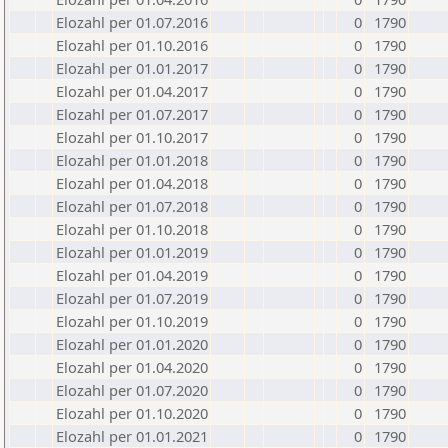
Elozahl per 01.07.2016
0
1790
Elozahl per 01.10.2016
0
1790
Elozahl per 01.01.2017
0
1790
Elozahl per 01.04.2017
0
1790
Elozahl per 01.07.2017
0
1790
Elozahl per 01.10.2017
0
1790
Elozahl per 01.01.2018
0
1790
Elozahl per 01.04.2018
0
1790
Elozahl per 01.07.2018
0
1790
Elozahl per 01.10.2018
0
1790
Elozahl per 01.01.2019
0
1790
Elozahl per 01.04.2019
0
1790
Elozahl per 01.07.2019
0
1790
Elozahl per 01.10.2019
0
1790
Elozahl per 01.01.2020
0
1790
Elozahl per 01.04.2020
0
1790
Elozahl per 01.07.2020
0
1790
Elozahl per 01.10.2020
0
1790
Elozahl per 01.01.2021
0
1790