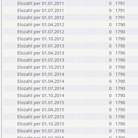
Elozahl per 01.01.2011
0
1791
Elozahl per 01.07.2011
0
1791
Elozahl per 01.01.2012
0
1791
Elozahl per 01.04.2012
0
1790
Elozahl per 01.07.2012
0
1790
Elozahl per 01.10.2012
0
1790
Elozahl per 01.01.2013
0
1790
Elozahl per 01.04.2013
0
1790
Elozahl per 01.07.2013
0
1790
Elozahl per 01.10.2013
0
1790
Elozahl per 01.01.2014
0
1790
Elozahl per 01.04.2014
0
1790
Elozahl per 01.07.2014
0
1790
Elozahl per 01.10.2014
0
1790
Elozahl per 01.01.2015
0
1790
Elozahl per 01.04.2015
0
1790
Elozahl per 01.07.2015
0
1790
Elozahl per 01.10.2015
0
1790
Elozahl per 01.01.2016
0
1790
Elozahl per 01.04.2016
0
1790